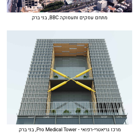
מתחם עסקים ותעסוקה BBC, בני ברק
מרכז גריאטרי-רפואי - Pro Medical Tower, בני ברק