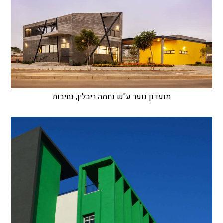
מועדון נוער ע"ש נחמה ריבלין, נתיבות