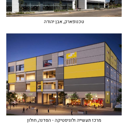
טכנופארק, אבן יהודה
מרכז תעשייה ולוגיסטיקה - הסדנה, חולון