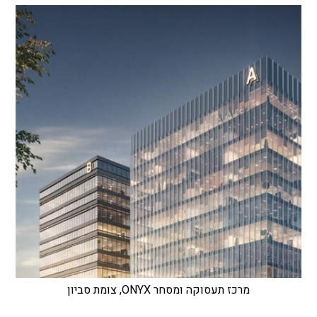
מרכז תעסוקה ומסחר ONYX, צומת סביון