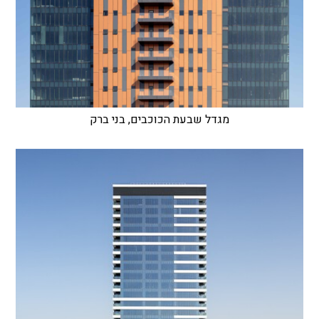
מגדל שבעת הכוכבים, בני ברק