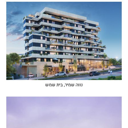
נווה שמיר, בית שמש