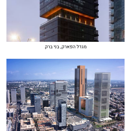
מגדל הפארק, בני ברק