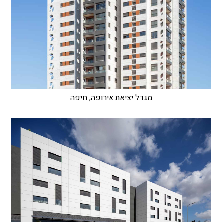
מגדל יציאת אירופה, חיפה