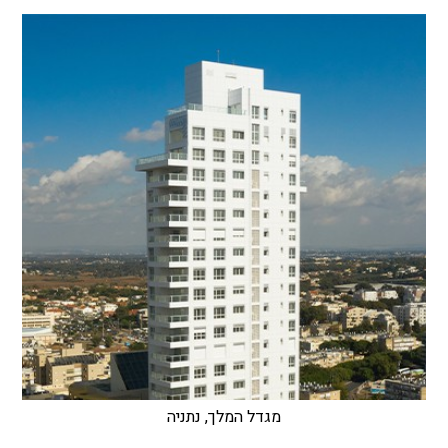
מגדל המלך, נתניה