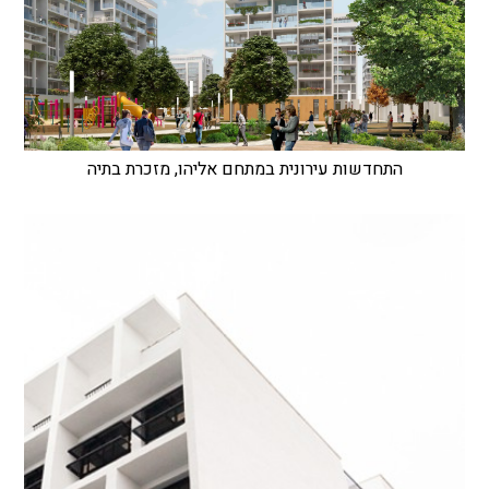
התחדשות עירונית במתחם אליהו, מזכרת בתיה