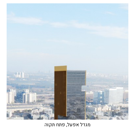
מגדל אפעל, פתח תקוה