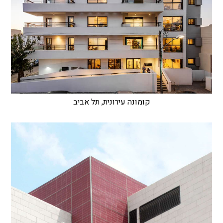
קומונה עירונית, תל אביב