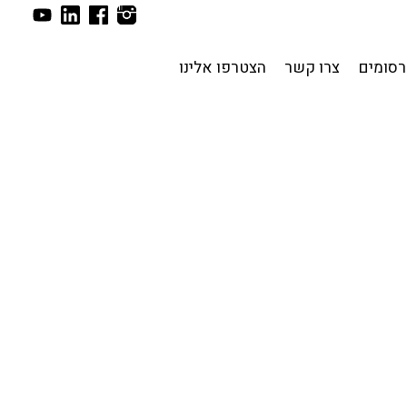
סומים
צרו קשר
הצטרפו אלינו