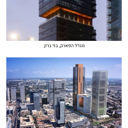
מגדל הפארק, בני ברק