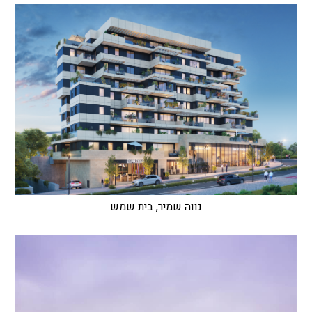
נווה שמיר, בית שמש