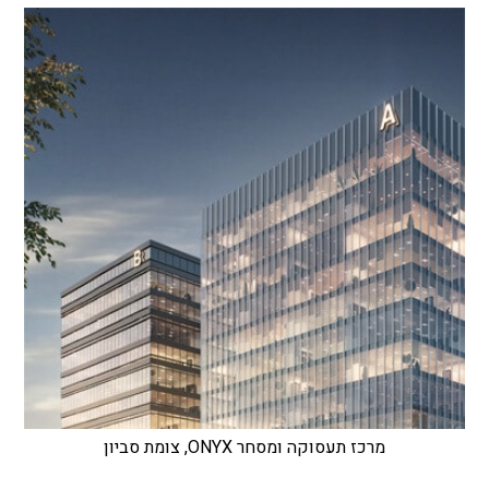
מרכז תעסוקה ומסחר ONYX, צומת סביון