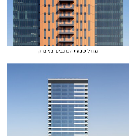
מגדל שבעת הכוכבים, בני ברק