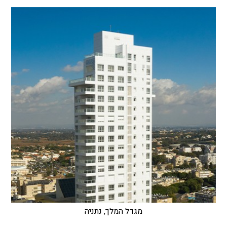
מגדל המלך, נתניה