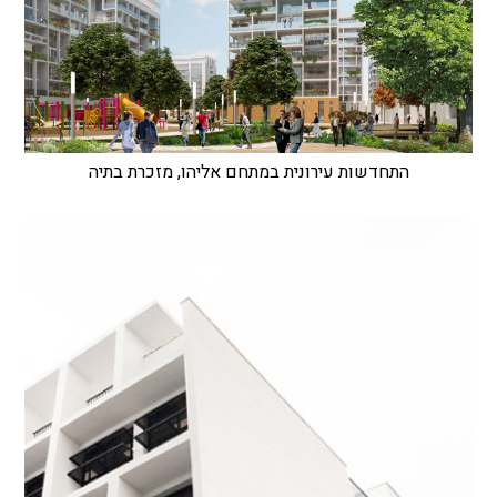
התחדשות עירונית במתחם אליהו, מזכרת בתיה