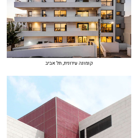
קומונה עירונית, תל אביב