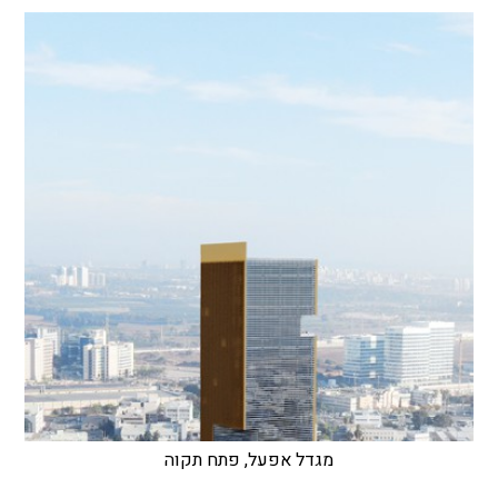
מגדל אפעל, פתח תקוה