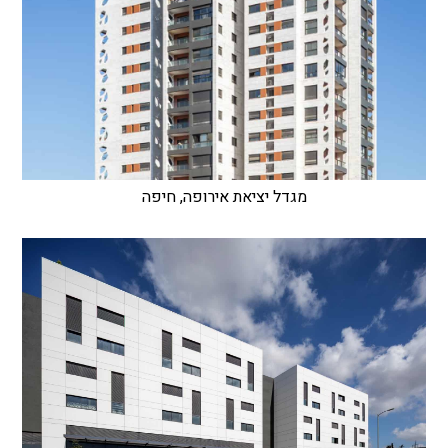
מגדל יציאת אירופה, חיפה