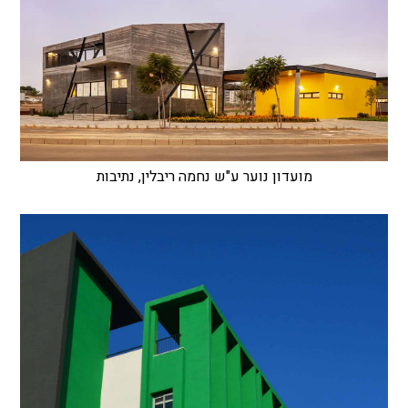
מועדון נוער ע"ש נחמה ריבלין, נתיבות