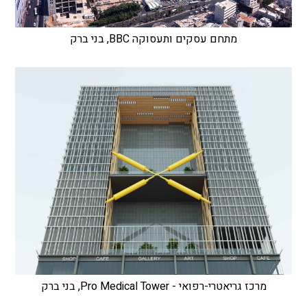
מתחם עסקים ותעסוקה BBC, בני ברק
מרכז גריאטרי-רפואי - Pro Medical Tower, בני ברק