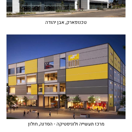
טכנופארק, אבן יהודה
מרכז תעשייה ולוגיסטיקה - הסדנה, חולון