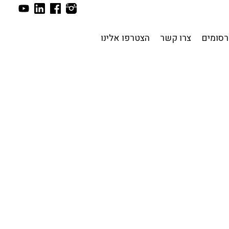
סומים
צרו קשר
הצטרפו אלינו