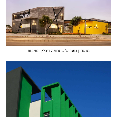
מועדון נוער ע"ש נחמה ריבלין, נתיבות