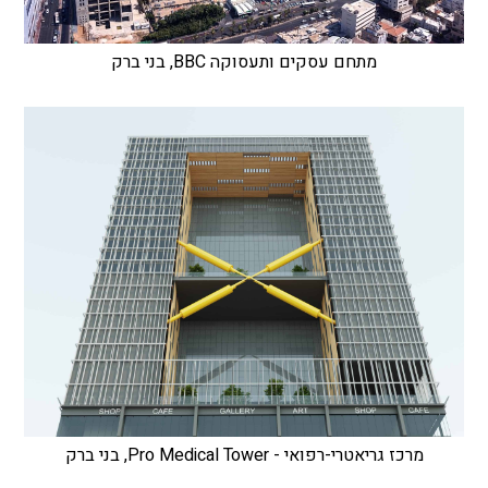
מתחם עסקים ותעסוקה BBC, בני ברק
מרכז גריאטרי-רפואי - Pro Medical Tower, בני ברק