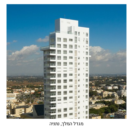
מגדל המלך, נתניה