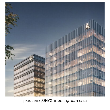
מרכז תעסוקה ומסחר ONYX, צומת סביון