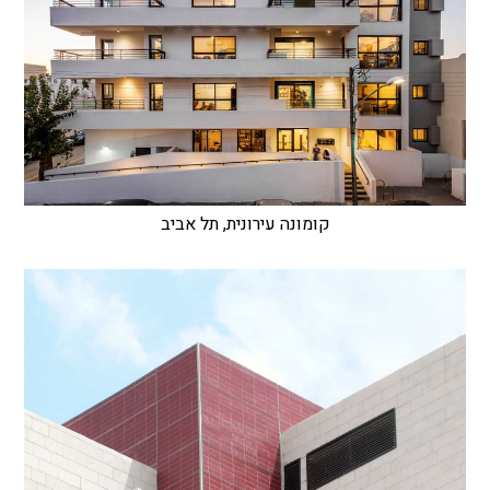
קומונה עירונית, תל אביב