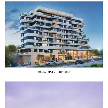
נווה שמיר, בית שמש