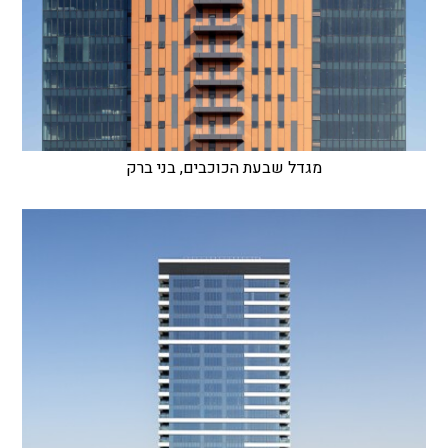
מגדל שבעת הכוכבים, בני ברק