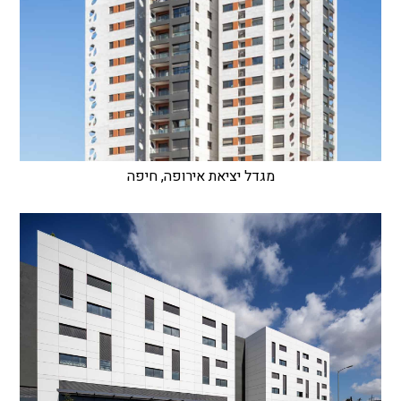
מגדל יציאת אירופה, חיפה