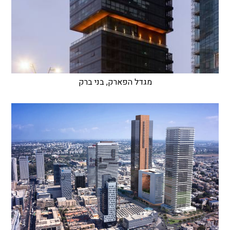
מגדל הפארק, בני ברק