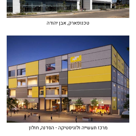
טכנופארק, אבן יהודה
מרכז תעשייה ולוגיסטיקה - הסדנה, חולון