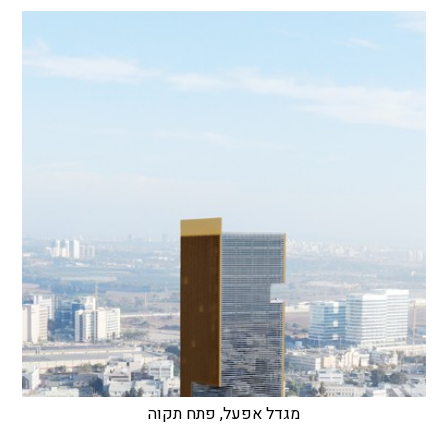
מגדל אפעל, פתח תקוה