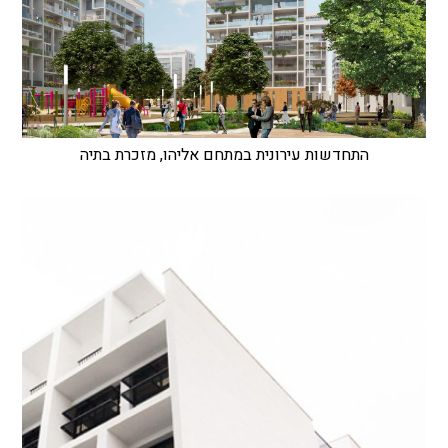
התחדשות עירונית במתחם אליהו, מזכרת בתיה