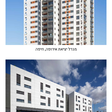
מגדל יציאת אירופה, חיפה