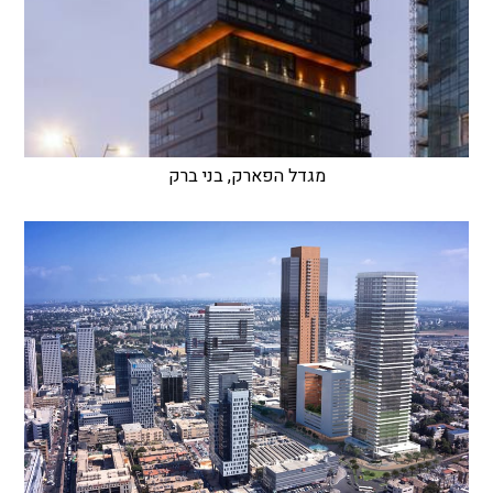
מגדל הפארק, בני ברק