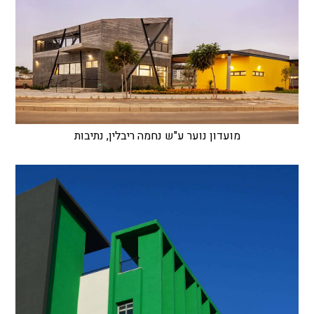
מועדון נוער ע"ש נחמה ריבלין, נתיבות