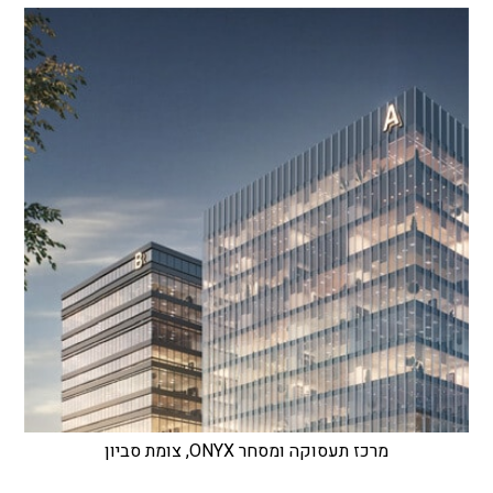
מרכז תעסוקה ומסחר ONYX, צומת סביון