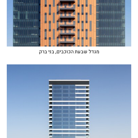
מגדל שבעת הכוכבים, בני ברק