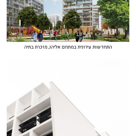
התחדשות עירונית במתחם אליהו, מזכרת בתיה