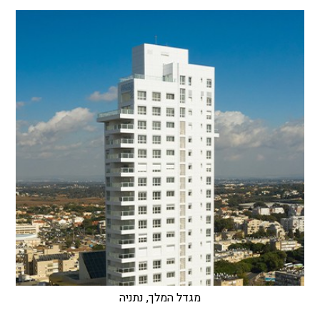
מגדל המלך, נתניה