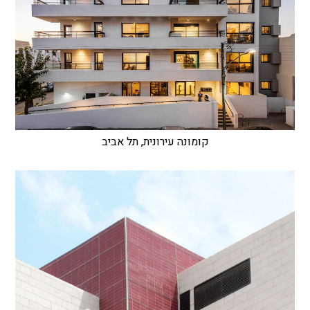
קומונה עירונית, תל אביב