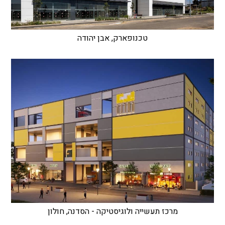
טכנופארק, אבן יהודה
מרכז תעשייה ולוגיסטיקה - הסדנה, חולון