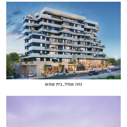
נווה שמיר, בית שמש