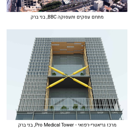
מתחם עסקים ותעסוקה BBC, בני ברק
מרכז גריאטרי-רפואי - Pro Medical Tower, בני ברק