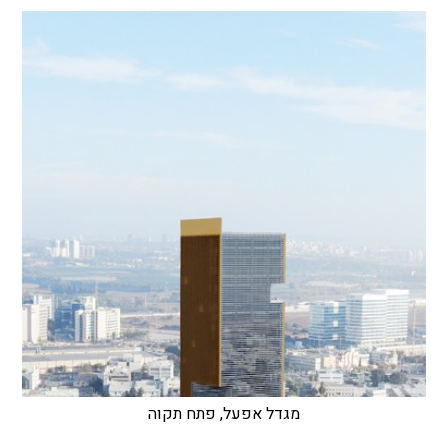
מגדל אפעל, פתח תקוה