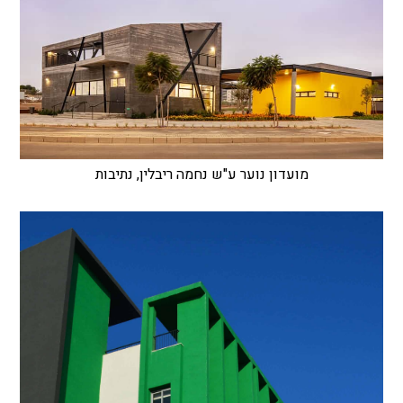
מועדון נוער ע"ש נחמה ריבלין, נתיבות