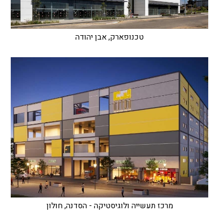
טכנופארק, אבן יהודה
מרכז תעשייה ולוגיסטיקה - הסדנה, חולון