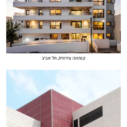
קומונה עירונית, תל אביב