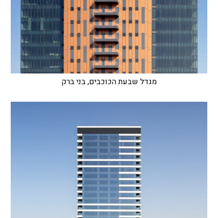
מגדל שבעת הכוכבים, בני ברק