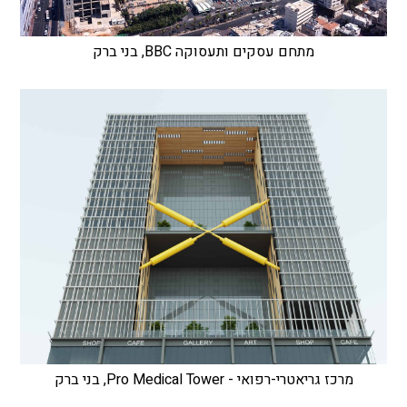
מתחם עסקים ותעסוקה BBC, בני ברק
מרכז גריאטרי-רפואי - Pro Medical Tower, בני ברק