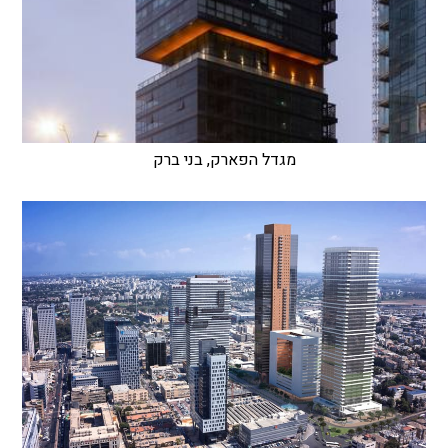
מגדל הפארק, בני ברק