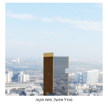
מגדל אפעל, פתח תקוה