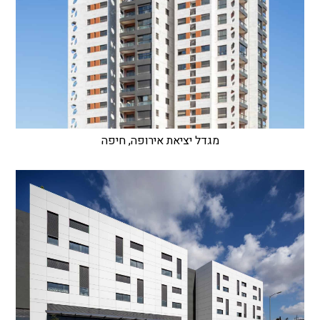
מגדל יציאת אירופה, חיפה