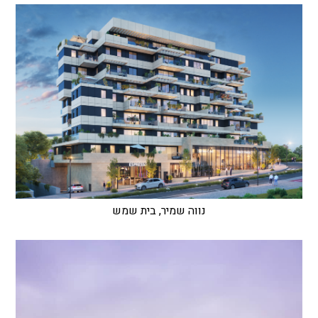
נווה שמיר, בית שמש