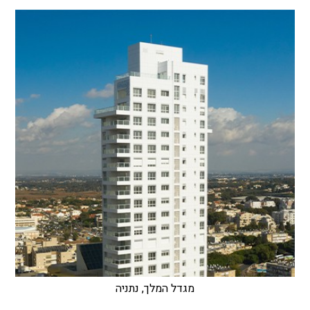
מגדל המלך, נתניה