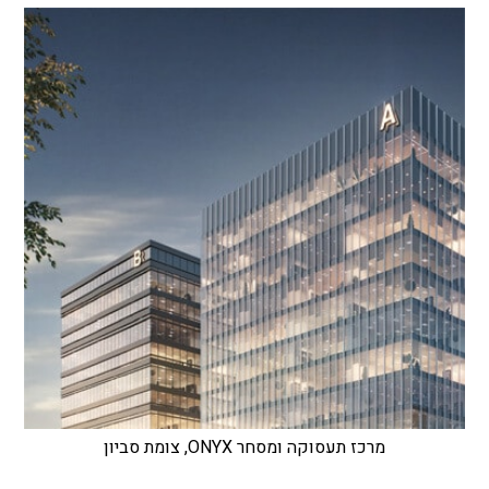
מרכז תעסוקה ומסחר ONYX, צומת סביון