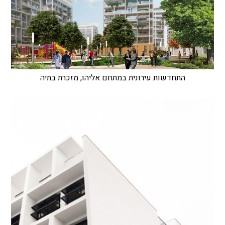
התחדשות עירונית במתחם אליהו, מזכרת בתיה