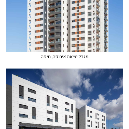
מגדל יציאת אירופה, חיפה