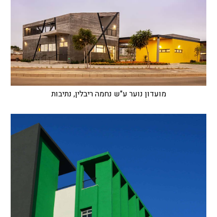
מועדון נוער ע"ש נחמה ריבלין, נתיבות