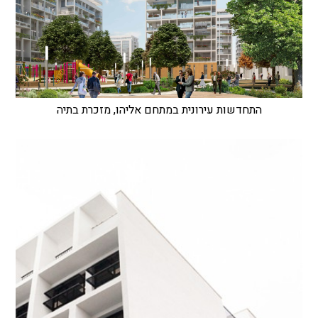
התחדשות עירונית במתחם אליהו, מזכרת בתיה