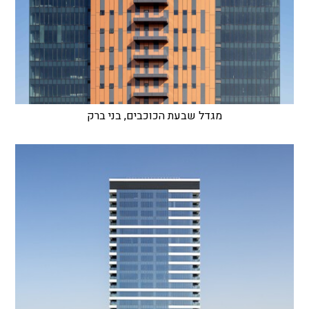
מגדל שבעת הכוכבים, בני ברק