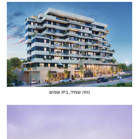
נווה שמיר, בית שמש