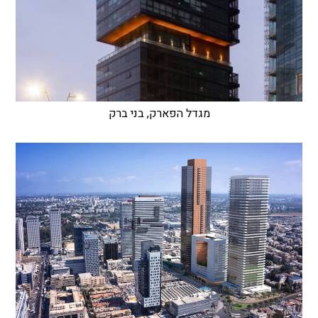
מגדל הפארק, בני ברק