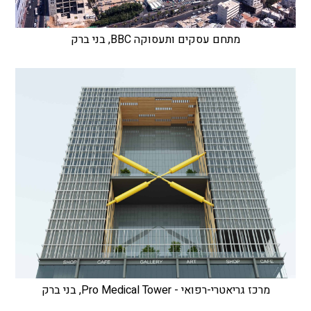
מתחם עסקים ותעסוקה BBC, בני ברק
מרכז גריאטרי-רפואי - Pro Medical Tower, בני ברק