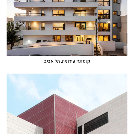
קומונה עירונית, תל אביב