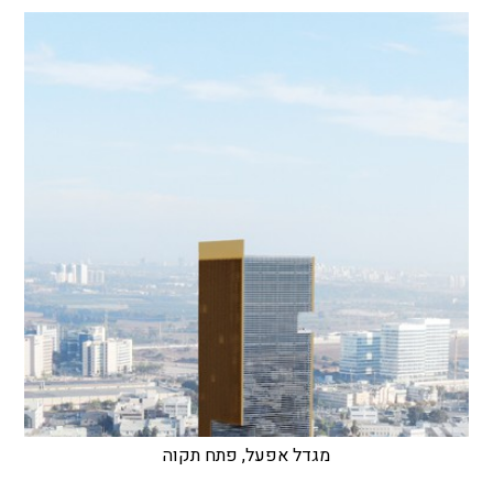
מגדל אפעל, פתח תקוה