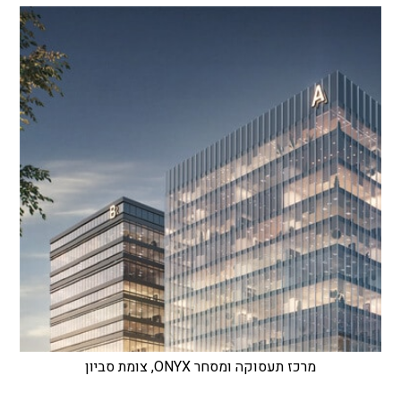
מרכז תעסוקה ומסחר ONYX, צומת סביון