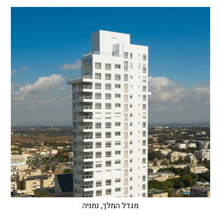
מגדל המלך, נתניה