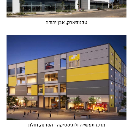
טכנופארק, אבן יהודה
מרכז תעשייה ולוגיסטיקה - הסדנה, חולון