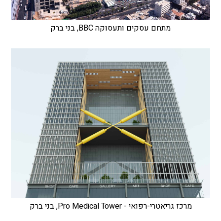
מתחם עסקים ותעסוקה BBC, בני ברק
מרכז גריאטרי-רפואי - Pro Medical Tower, בני ברק