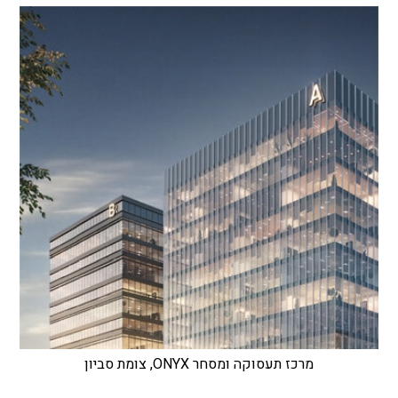
מרכז תעסוקה ומסחר ONYX, צומת סביון