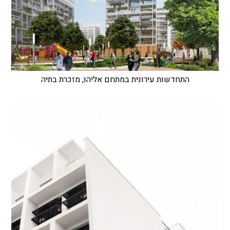
התחדשות עירונית במתחם אליהו, מזכרת בתיה