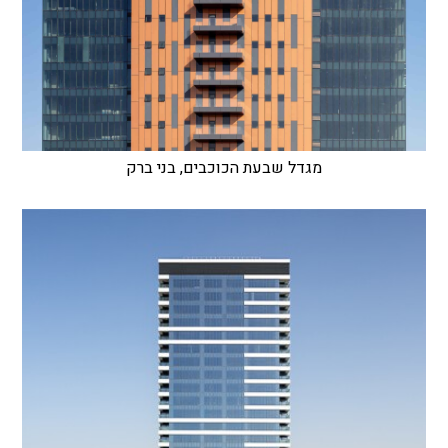
מגדל שבעת הכוכבים, בני ברק