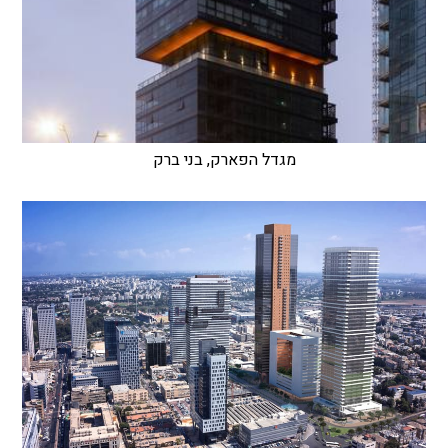
מגדל הפארק, בני ברק