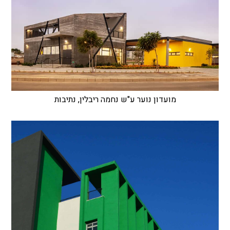
מועדון נוער ע"ש נחמה ריבלין, נתיבות