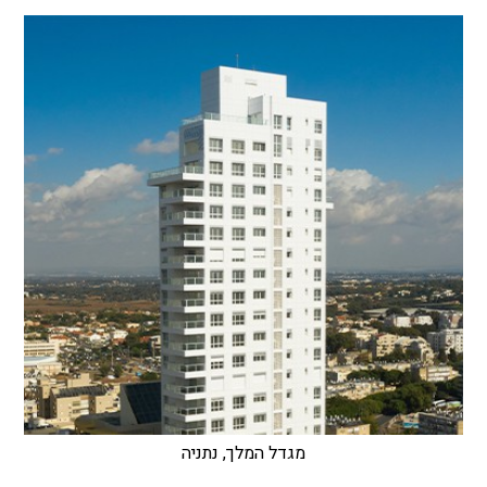
מגדל המלך, נתניה