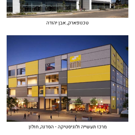
טכנופארק, אבן יהודה
מרכז תעשייה ולוגיסטיקה - הסדנה, חולון