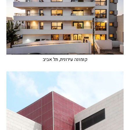
קומונה עירונית, תל אביב