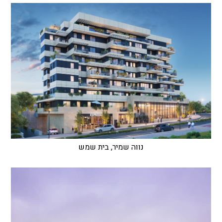
נווה שמיר, בית שמש