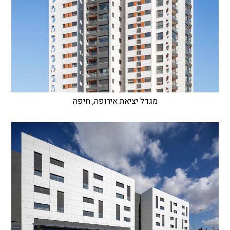
מגדל יציאת אירופה, חיפה