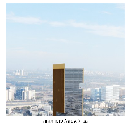
מגדל אפעל, פתח תקוה