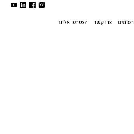
סומים
צרו קשר
הצטרפו אלינו