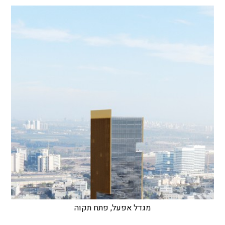
מגדל אפעל, פתח תקוה