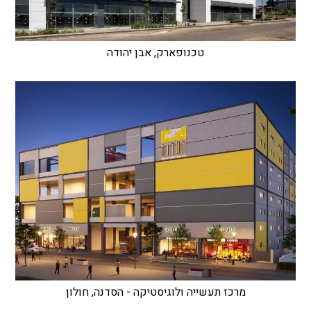
טכנופארק, אבן יהודה
מרכז תעשייה ולוגיסטיקה - הסדנה, חולון