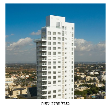
מגדל המלך, נתניה