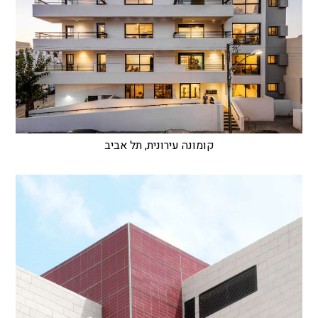
קומונה עירונית, תל אביב