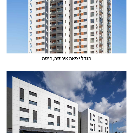
מגדל יציאת אירופה, חיפה