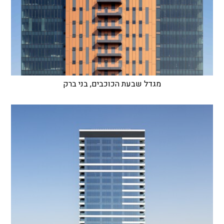
מגדל שבעת הכוכבים, בני ברק