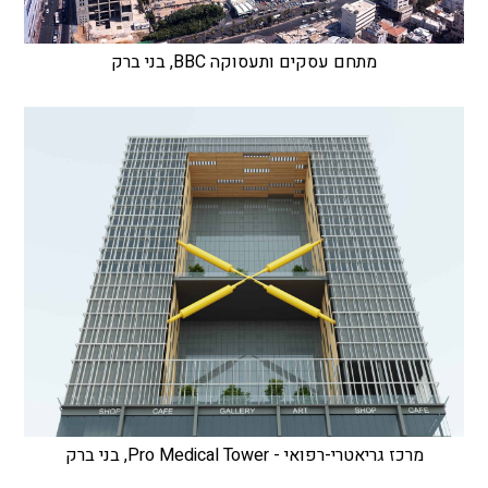
מתחם עסקים ותעסוקה BBC, בני ברק
מרכז גריאטרי-רפואי - Pro Medical Tower, בני ברק