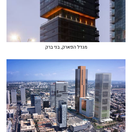
מגדל הפארק, בני ברק