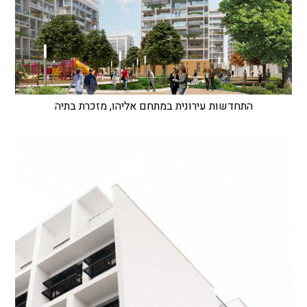
התחדשות עירונית במתחם אליהו, מזכרת בתיה