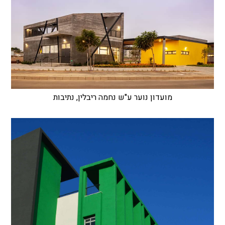
מועדון נוער ע"ש נחמה ריבלין, נתיבות