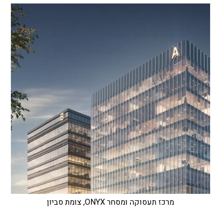
מרכז תעסוקה ומסחר ONYX, צומת סביון