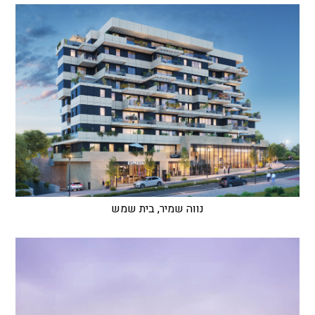
נווה שמיר, בית שמש