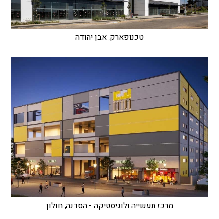
טכנופארק, אבן יהודה
מרכז תעשייה ולוגיסטיקה - הסדנה, חולון