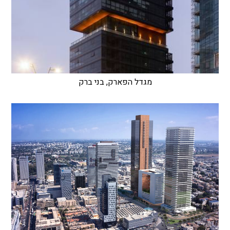
מגדל הפארק, בני ברק