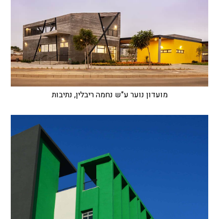
מועדון נוער ע"ש נחמה ריבלין, נתיבות