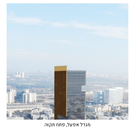
מגדל אפעל, פתח תקוה