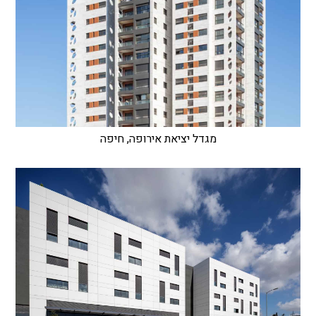
מגדל יציאת אירופה, חיפה