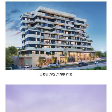
נווה שמיר, בית שמש