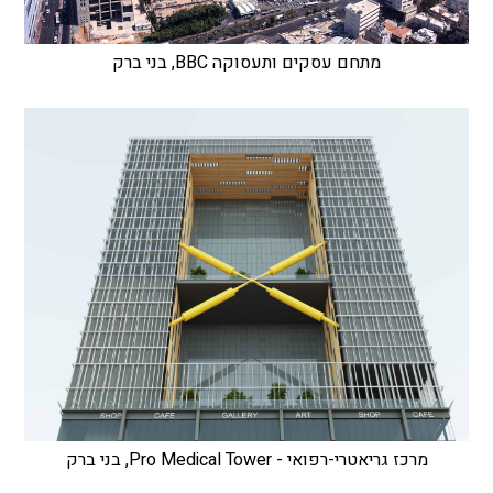
מתחם עסקים ותעסוקה BBC, בני ברק
מרכז גריאטרי-רפואי - Pro Medical Tower, בני ברק