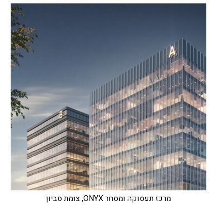
מרכז תעסוקה ומסחר ONYX, צומת סביון