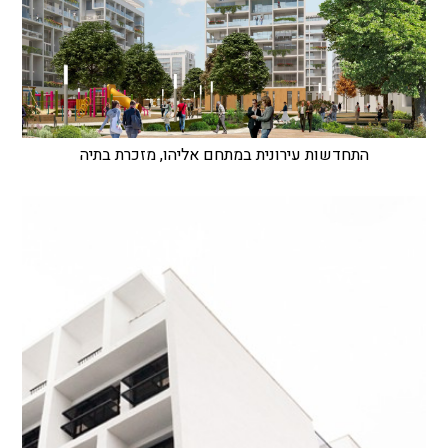
התחדשות עירונית במתחם אליהו, מזכרת בתיה