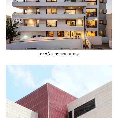
קומונה עירונית, תל אביב