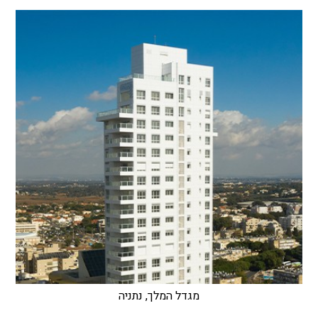
מגדל המלך, נתניה