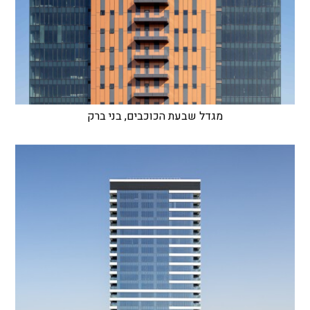
מגדל שבעת הכוכבים, בני ברק