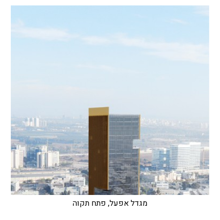
מגדל אפעל, פתח תקוה