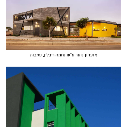
מועדון נוער ע"ש נחמה ריבלין, נתיבות