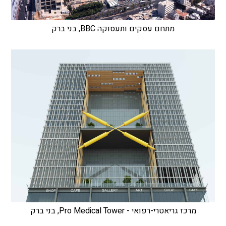
מתחם עסקים ותעסוקה BBC, בני ברק
מרכז גריאטרי-רפואי - Pro Medical Tower, בני ברק