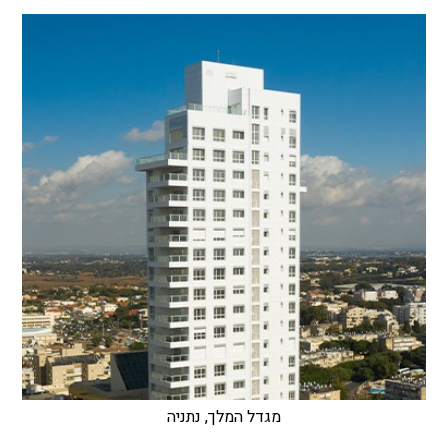
מגדל המלך, נתניה