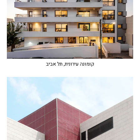
קומונה עירונית, תל אביב