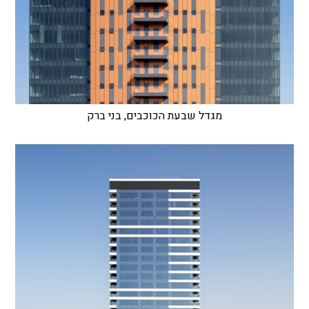
מגדל שבעת הכוכבים, בני ברק