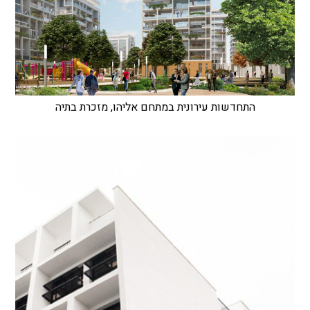
התחדשות עירונית במתחם אליהו, מזכרת בתיה