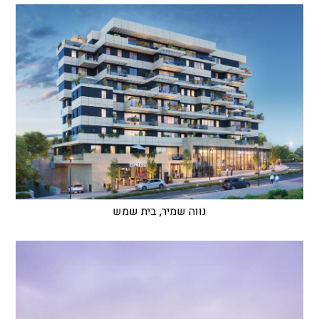
נווה שמיר, בית שמש