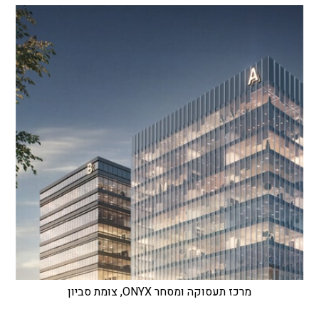
מרכז תעסוקה ומסחר ONYX, צומת סביון