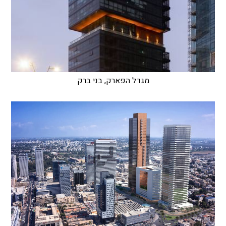
מגדל הפארק, בני ברק