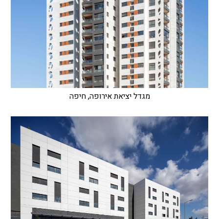
מגדל יציאת אירופה, חיפה