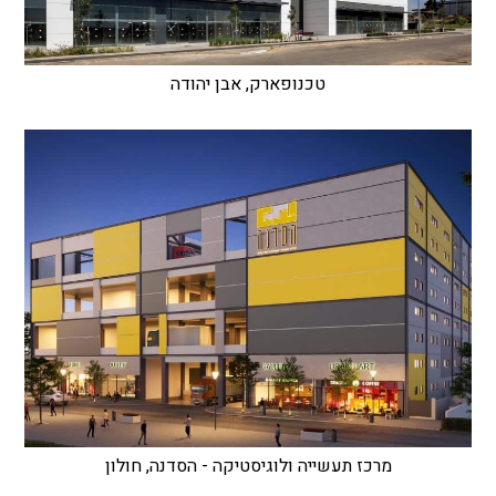
טכנופארק, אבן יהודה
מרכז תעשייה ולוגיסטיקה - הסדנה, חולון