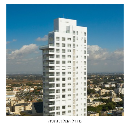
מגדל המלך, נתניה