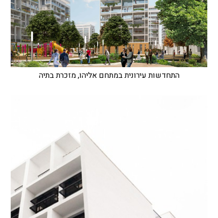
התחדשות עירונית במתחם אליהו, מזכרת בתיה