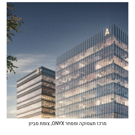
מרכז תעסוקה ומסחר ONYX, צומת סביון