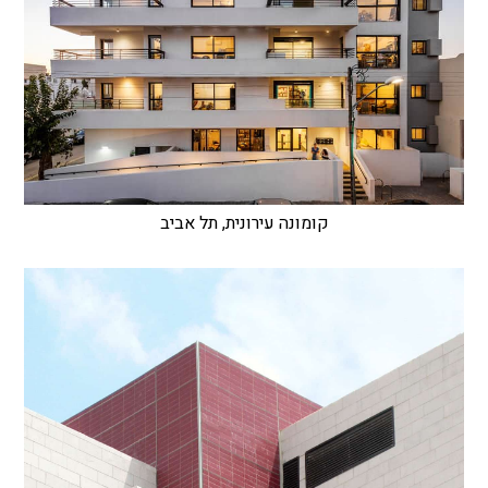
קומונה עירונית, תל אביב