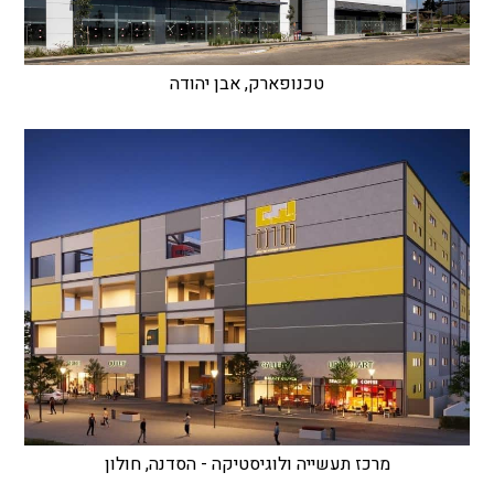
טכנופארק, אבן יהודה
מרכז תעשייה ולוגיסטיקה - הסדנה, חולון