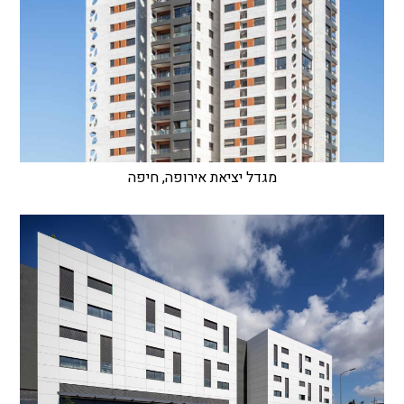
מגדל יציאת אירופה, חיפה