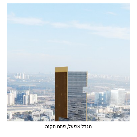
מגדל אפעל, פתח תקוה