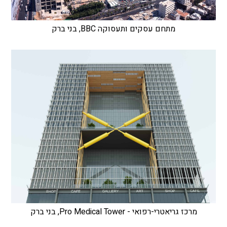
מתחם עסקים ותעסוקה BBC, בני ברק
מרכז גריאטרי-רפואי - Pro Medical Tower, בני ברק