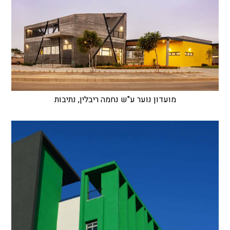
מועדון נוער ע"ש נחמה ריבלין, נתיבות