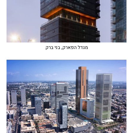
מגדל הפארק, בני ברק