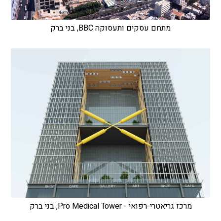
מתחם עסקים ותעסוקה BBC, בני ברק
מרכז גריאטרי-רפואי - Pro Medical Tower, בני ברק