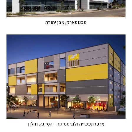
טכנופארק, אבן יהודה
מרכז תעשייה ולוגיסטיקה - הסדנה, חולון