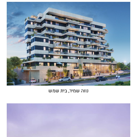
נווה שמיר, בית שמש