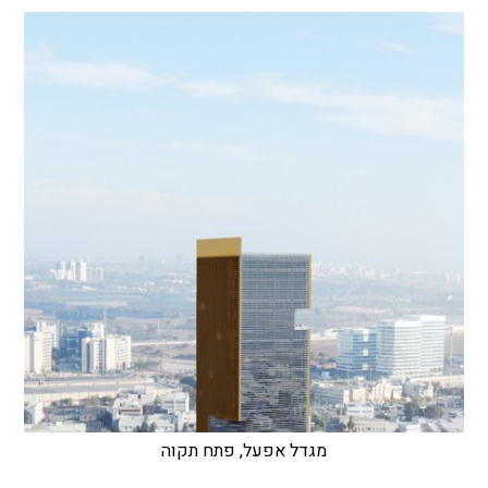
מגדל אפעל, פתח תקוה