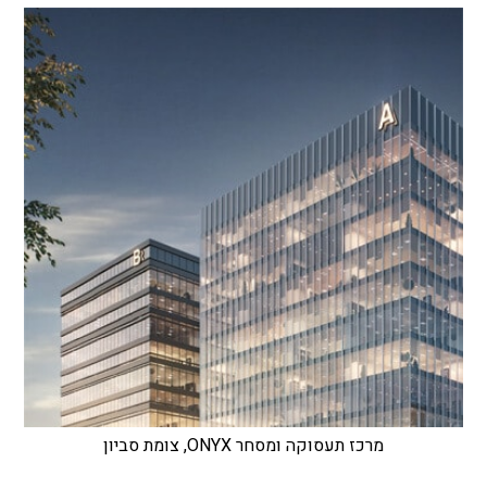
מרכז תעסוקה ומסחר ONYX, צומת סביון