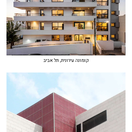
קומונה עירונית, תל אביב