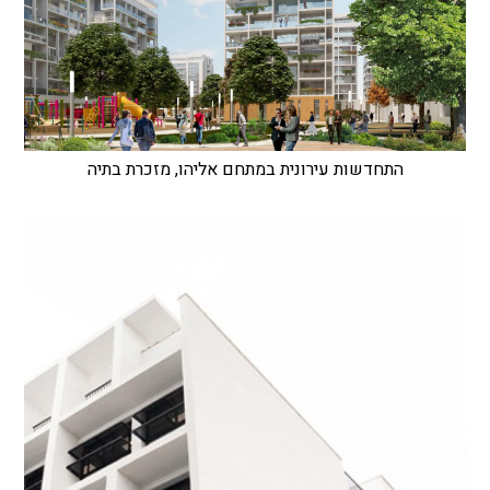
התחדשות עירונית במתחם אליהו, מזכרת בתיה