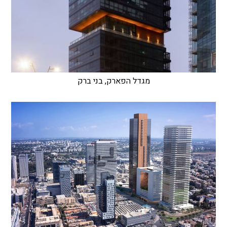
מגדל הפארק, בני ברק