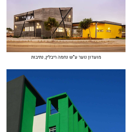
מועדון נוער ע"ש נחמה ריבלין, נתיבות