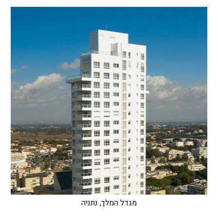
מגדל המלך, נתניה