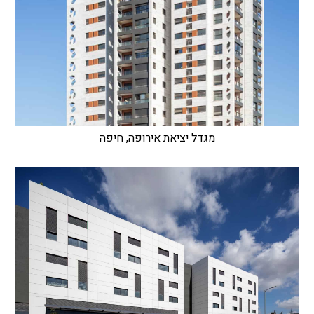
מגדל יציאת אירופה, חיפה