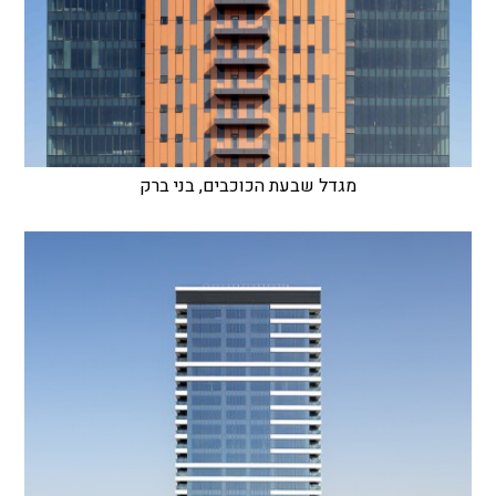
מגדל שבעת הכוכבים, בני ברק