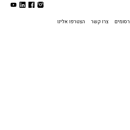
סומים
צרו קשר
הצטרפו אלינו