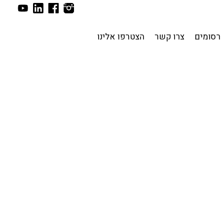
סומים
צרו קשר
הצטרפו אלינו