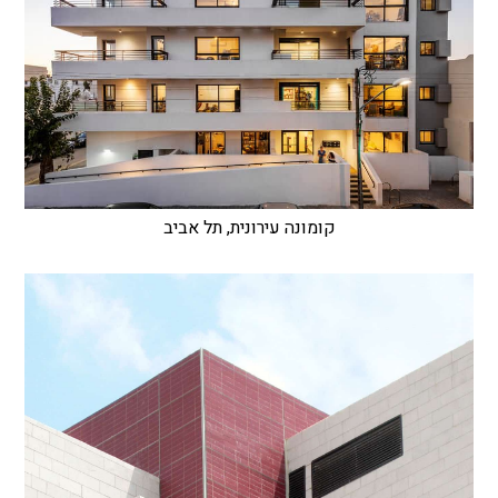
קומונה עירונית, תל אביב