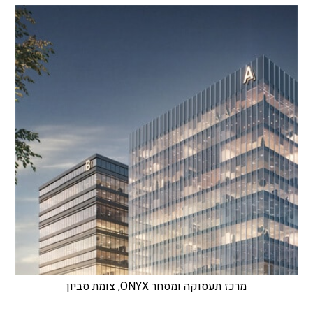
מרכז תעסוקה ומסחר ONYX, צומת סביון