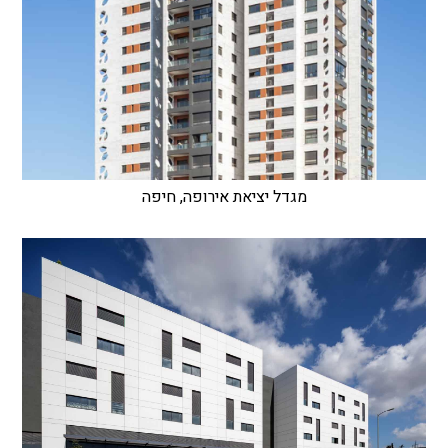
מגדל יציאת אירופה, חיפה