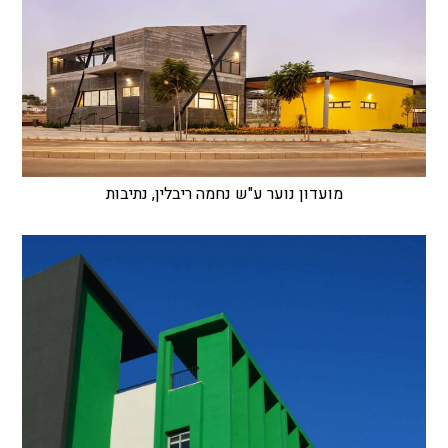
מועדון נוער ע"ש נחמה ריבלין, נתיבות