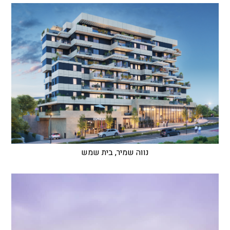
נווה שמיר, בית שמש