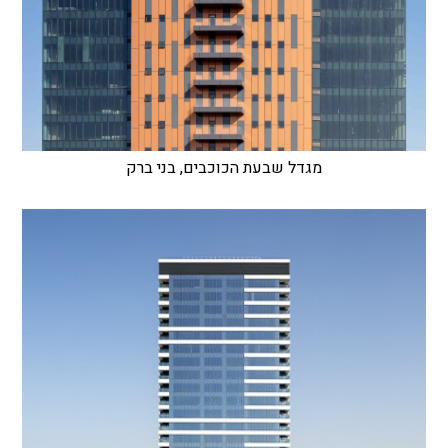
מגדל שבעת הכוכבים, בני ברק