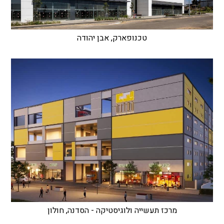
טכנופארק, אבן יהודה
מרכז תעשייה ולוגיסטיקה - הסדנה, חולון