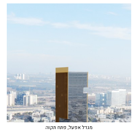
מגדל אפעל, פתח תקוה