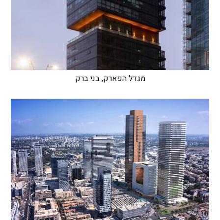
מגדל הפארק, בני ברק