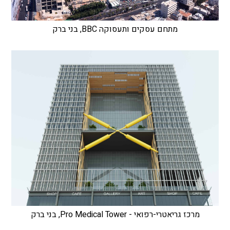
מתחם עסקים ותעסוקה BBC, בני ברק
מרכז גריאטרי-רפואי - Pro Medical Tower, בני ברק