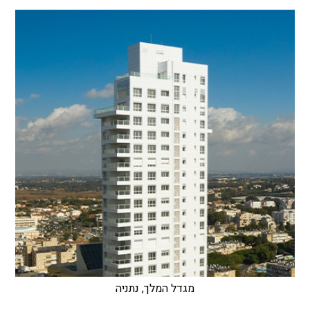
מגדל המלך, נתניה