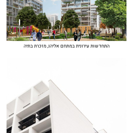
התחדשות עירונית במתחם אליהו, מזכרת בתיה