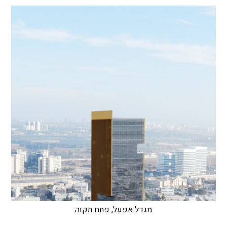
מגדל אפעל, פתח תקוה