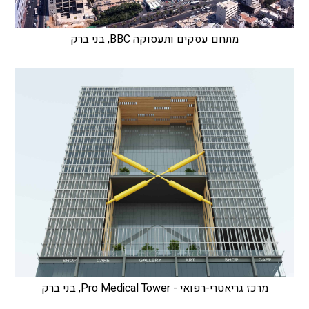
מתחם עסקים ותעסוקה BBC, בני ברק
מרכז גריאטרי-רפואי - Pro Medical Tower, בני ברק