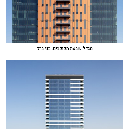
מגדל שבעת הכוכבים, בני ברק