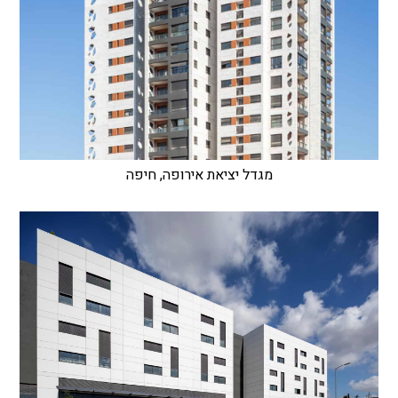
מגדל יציאת אירופה, חיפה