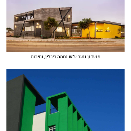
מועדון נוער ע"ש נחמה ריבלין, נתיבות