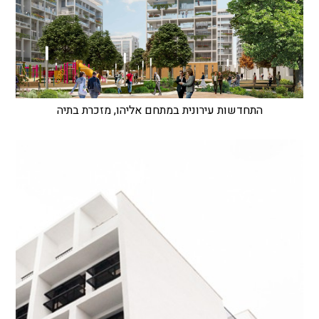
התחדשות עירונית במתחם אליהו, מזכרת בתיה