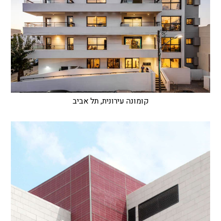
קומונה עירונית, תל אביב