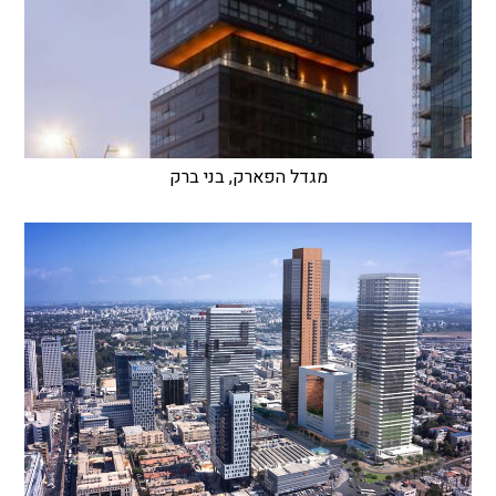
מגדל הפארק, בני ברק