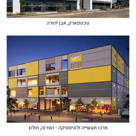
טכנופארק, אבן יהודה
מרכז תעשייה ולוגיסטיקה - הסדנה, חולון