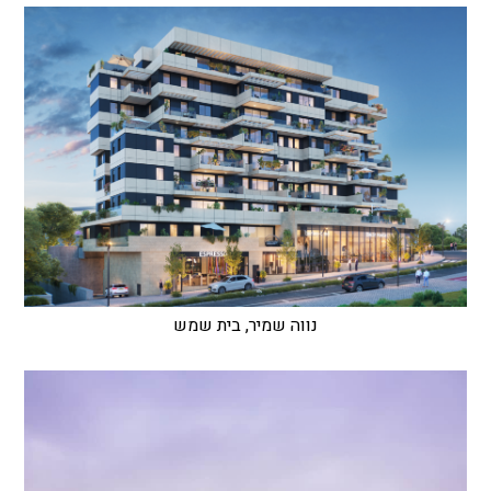
נווה שמיר, בית שמש