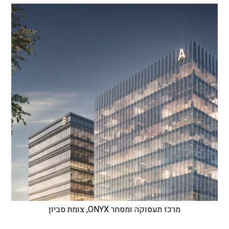
מרכז תעסוקה ומסחר ONYX, צומת סביון