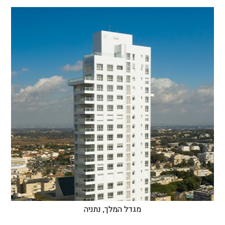
מגדל המלך, נתניה