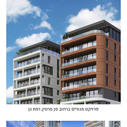
פרויקט מגורים ברחוב סן מרטין, רמת גן