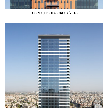
מגדל שבעת הכוכבים, בני ברק