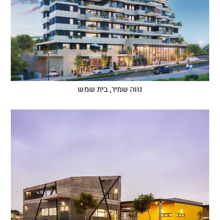
נווה שמיר, בית שמש