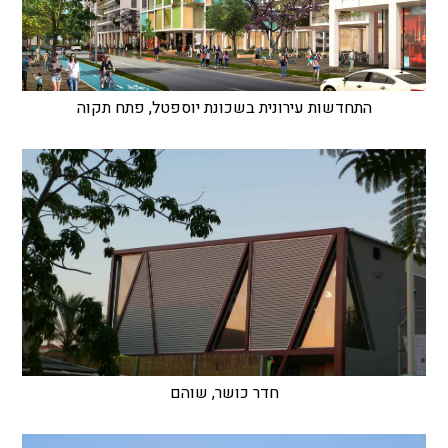
התחדשות עירונית בשכונת יוספטל, פתח תקוה
חדר כושר, שוהם