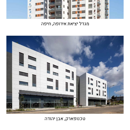
מגדל יציאת אירופה, חיפה
טכנופארק, אבן יהודה