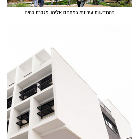
התחדשות עירונית במתחם אליהו, מזכרת בתיה