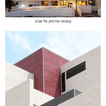
קומונה עירונית, תל אביב