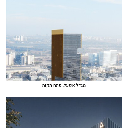
מגדל אפעל, פתח תקוה