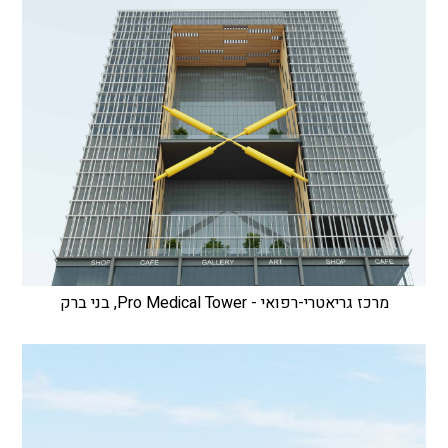
מרכז גריאטרי-רפואי - Pro Medical Tower, בני ברק