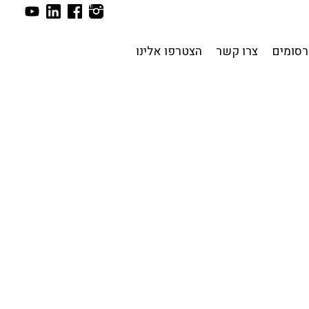
סומים
צרו קשר
הצטרפו אלינו