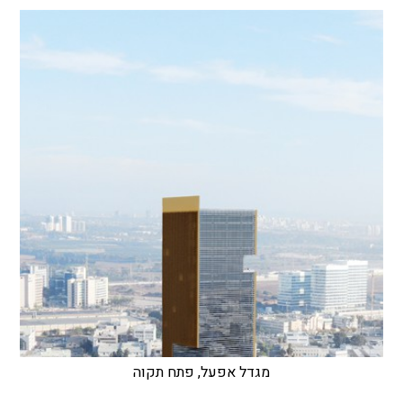
מגדל אפעל, פתח תקוה