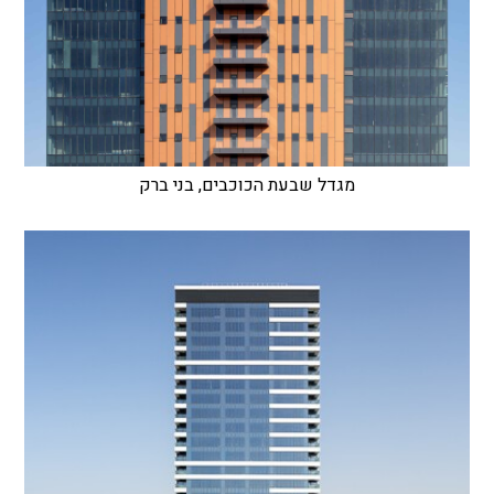
מגדל שבעת הכוכבים, בני ברק