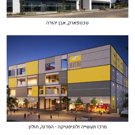
טכנופארק, אבן יהודה
מרכז תעשייה ולוגיסטיקה - הסדנה, חולון