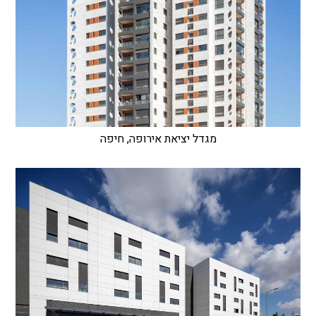
מגדל יציאת אירופה, חיפה