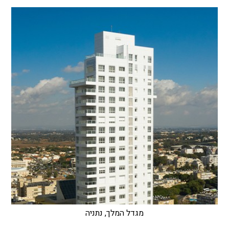
מגדל המלך, נתניה