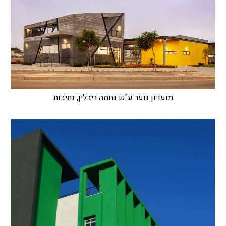
מועדון נוער ע"ש נחמה ריבלין, נתיבות