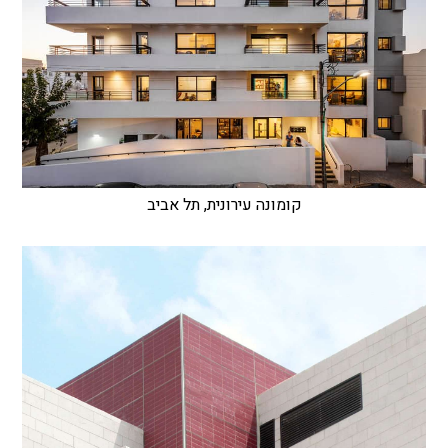
קומונה עירונית, תל אביב