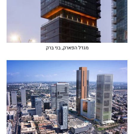
מגדל הפארק, בני ברק