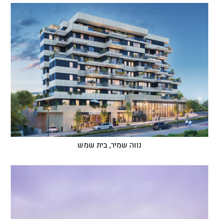
נווה שמיר, בית שמש