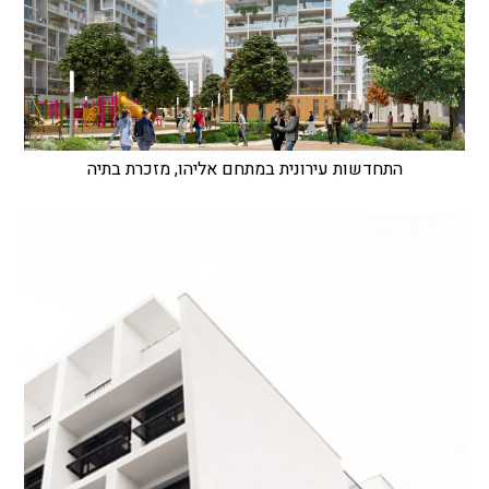
התחדשות עירונית במתחם אליהו, מזכרת בתיה