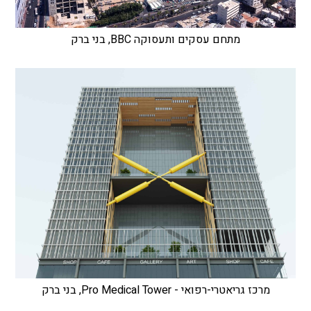
מתחם עסקים ותעסוקה BBC, בני ברק
מרכז גריאטרי-רפואי - Pro Medical Tower, בני ברק