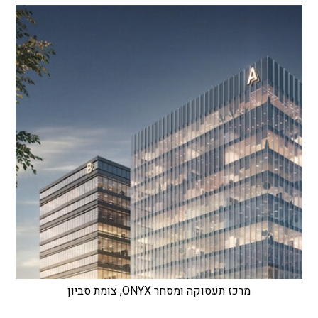
מרכז תעסוקה ומסחר ONYX, צומת סביון