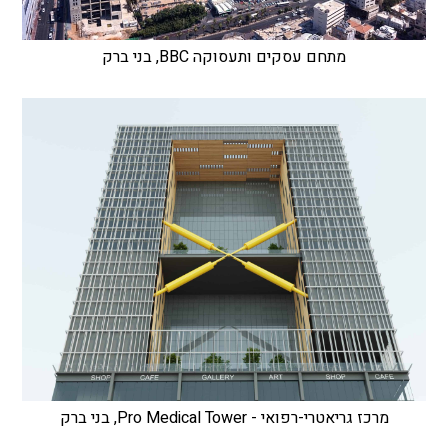
מתחם עסקים ותעסוקה BBC, בני ברק
מרכז גריאטרי-רפואי - Pro Medical Tower, בני ברק