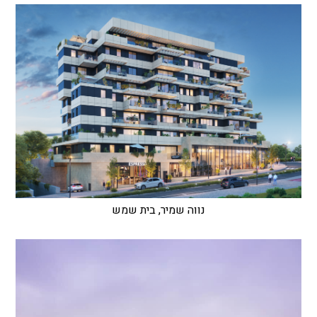
נווה שמיר, בית שמש