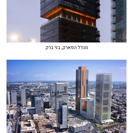
מגדל הפארק, בני ברק