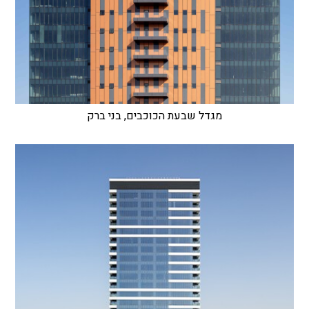
מגדל שבעת הכוכבים, בני ברק