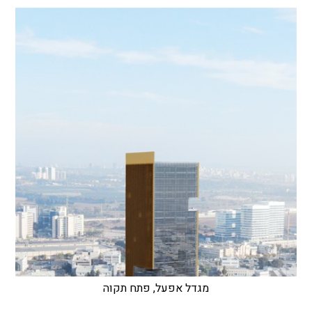
מגדל אפעל, פתח תקוה