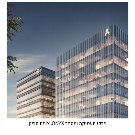
מרכז תעסוקה ומסחר ONYX, צומת סביון