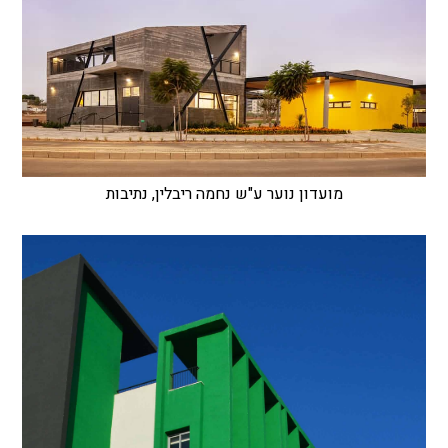
מועדון נוער ע"ש נחמה ריבלין, נתיבות