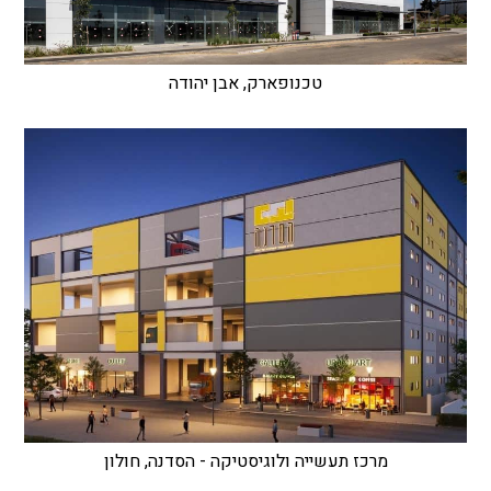
טכנופארק, אבן יהודה
מרכז תעשייה ולוגיסטיקה - הסדנה, חולון