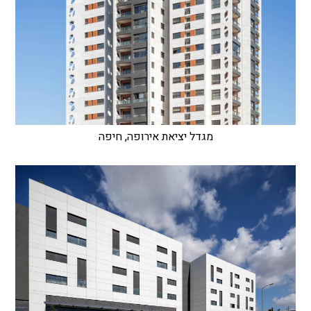
מגדל יציאת אירופה, חיפה