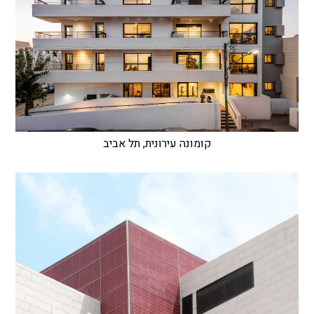
קומונה עירונית, תל אביב