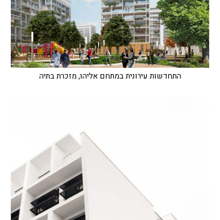
התחדשות עירונית במתחם אליהו, מזכרת בתיה