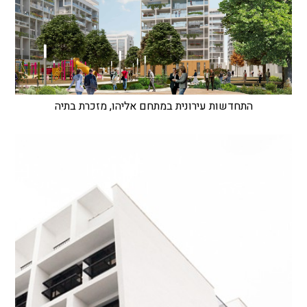
התחדשות עירונית במתחם אליהו, מזכרת בתיה