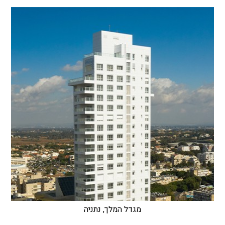
מגדל המלך, נתניה