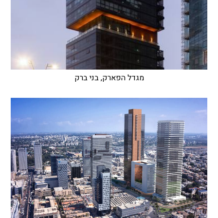
מגדל הפארק, בני ברק