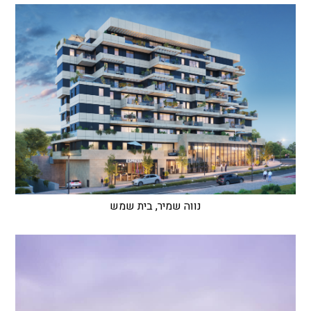
נווה שמיר, בית שמש