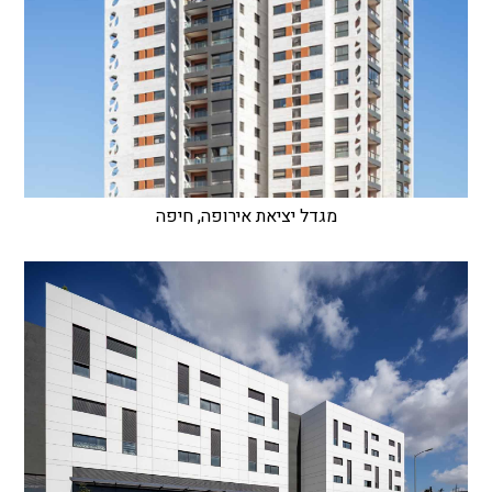
מגדל יציאת אירופה, חיפה