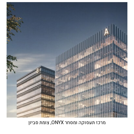
מרכז תעסוקה ומסחר ONYX, צומת סביון