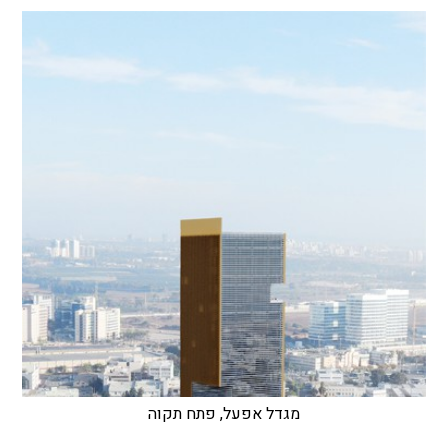
מגדל אפעל, פתח תקוה