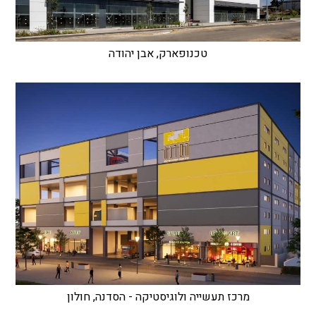
טכנופארק, אבן יהודה
מרכז תעשייה ולוגיסטיקה - הסדנה, חולון