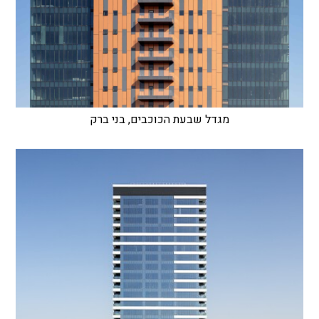
מגדל שבעת הכוכבים, בני ברק