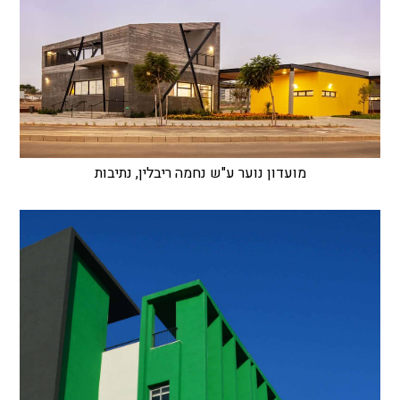
מועדון נוער ע"ש נחמה ריבלין, נתיבות