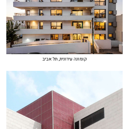
קומונה עירונית, תל אביב