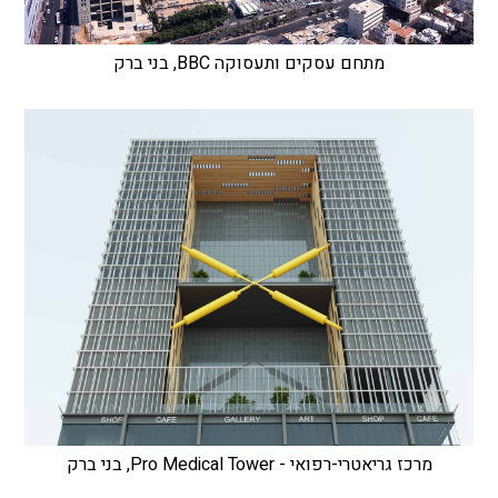
מתחם עסקים ותעסוקה BBC, בני ברק
מרכז גריאטרי-רפואי - Pro Medical Tower, בני ברק