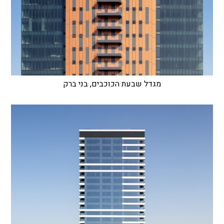
מגדל שבעת הכוכבים, בני ברק