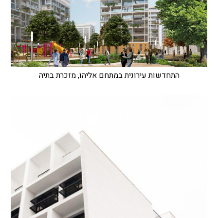
התחדשות עירונית במתחם אליהו, מזכרת בתיה