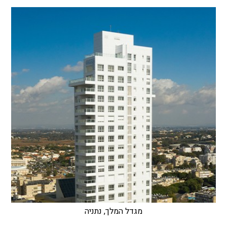
מגדל המלך, נתניה