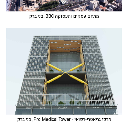
מתחם עסקים ותעסוקה BBC, בני ברק
מרכז גריאטרי-רפואי - Pro Medical Tower, בני ברק