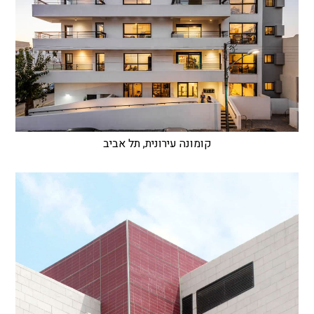
קומונה עירונית, תל אביב