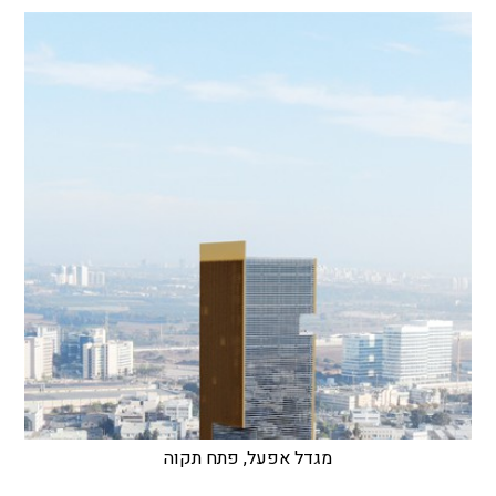
מגדל אפעל, פתח תקוה