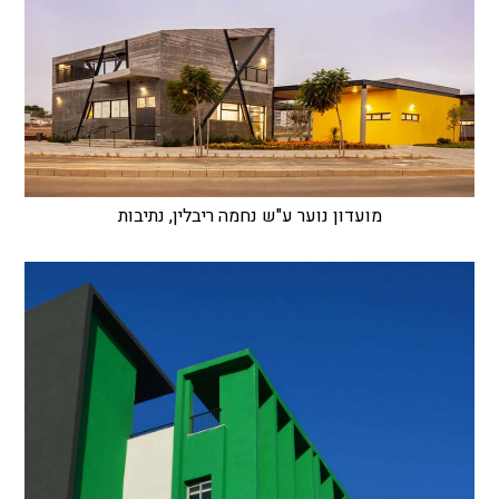
מועדון נוער ע"ש נחמה ריבלין, נתיבות