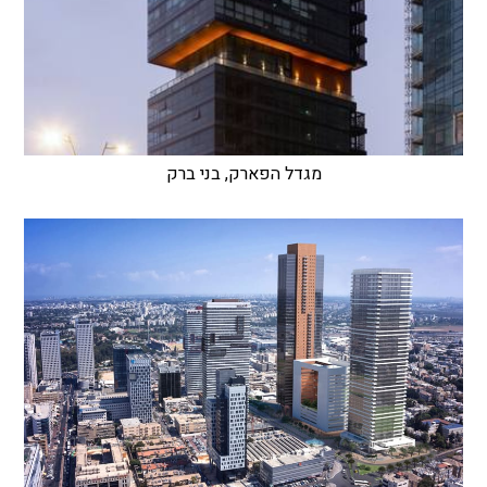
מגדל הפארק, בני ברק