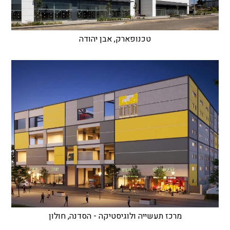
טכנופארק, אבן יהודה
מרכז תעשייה ולוגיסטיקה - הסדנה, חולון