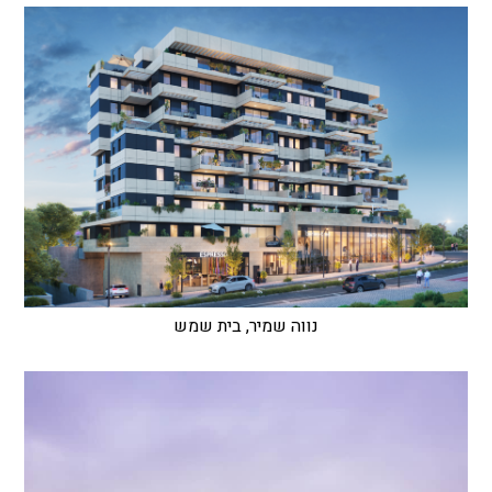
נווה שמיר, בית שמש