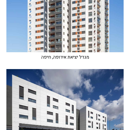
מגדל יציאת אירופה, חיפה