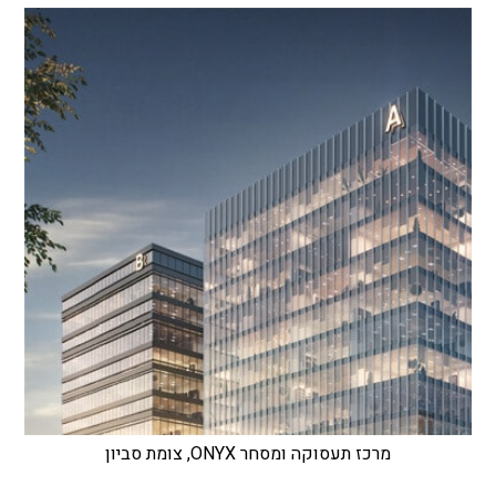
מרכז תעסוקה ומסחר ONYX, צומת סביון