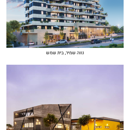
נווה שמיר, בית שמש