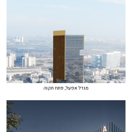
מגדל אפעל, פתח תקוה