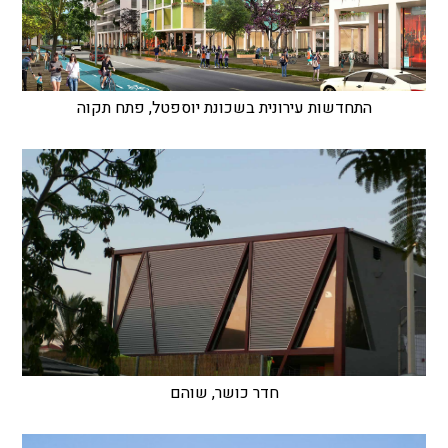
התחדשות עירונית בשכונת יוספטל, פתח תקוה
חדר כושר, שוהם