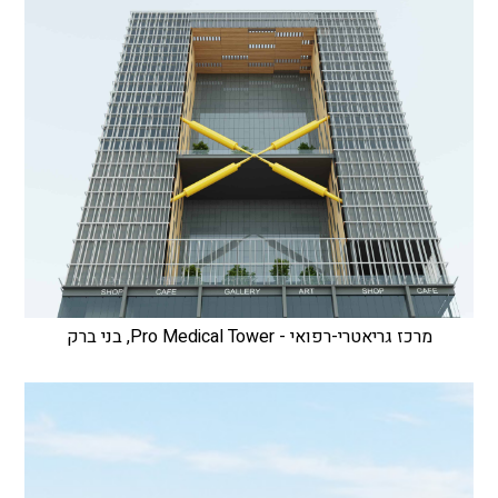
מרכז גריאטרי-רפואי - Pro Medical Tower, בני ברק