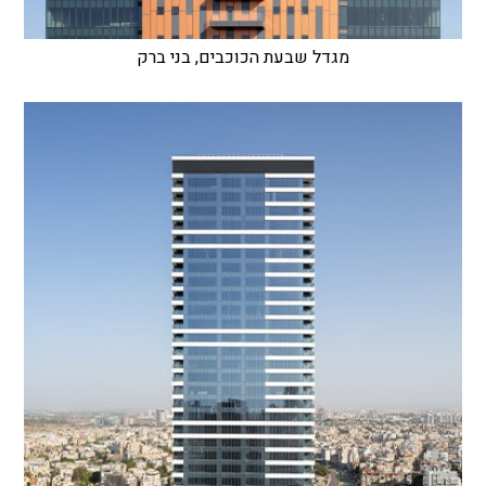
מגדל שבעת הכוכבים, בני ברק