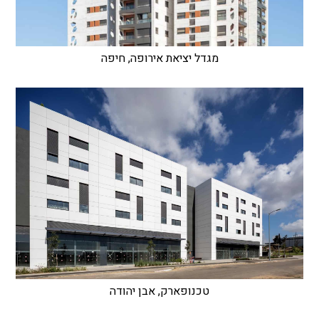
מגדל יציאת אירופה, חיפה
טכנופארק, אבן יהודה