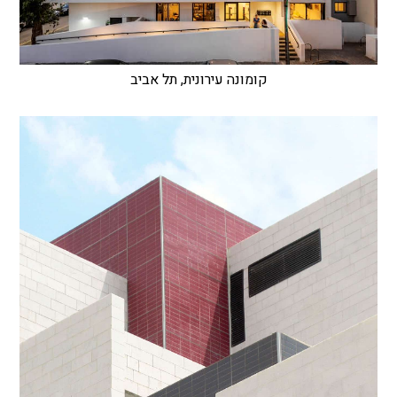
קומונה עירונית, תל אביב