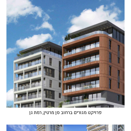
פרויקט מגורים ברחוב סן מרטין, רמת גן