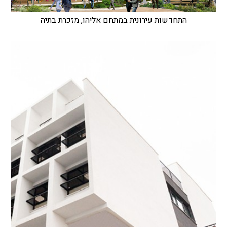
התחדשות עירונית במתחם אליהו, מזכרת בתיה