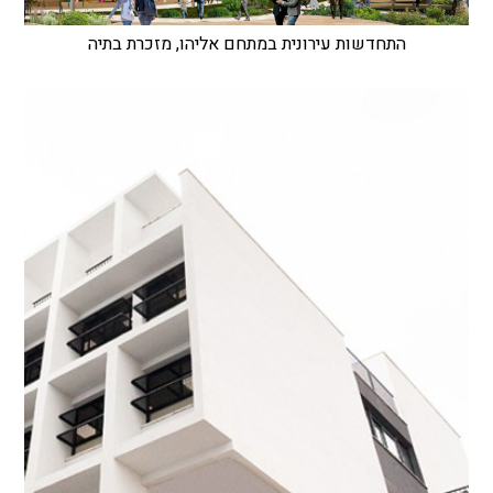
התחדשות עירונית במתחם אליהו, מזכרת בתיה