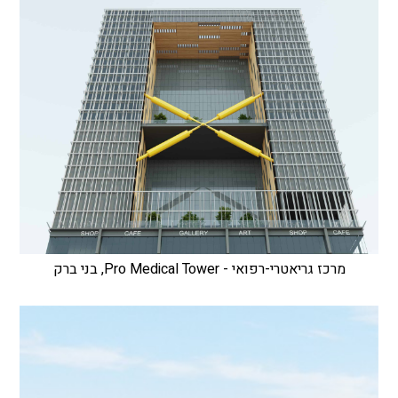
מרכז גריאטרי-רפואי - Pro Medical Tower, בני ברק