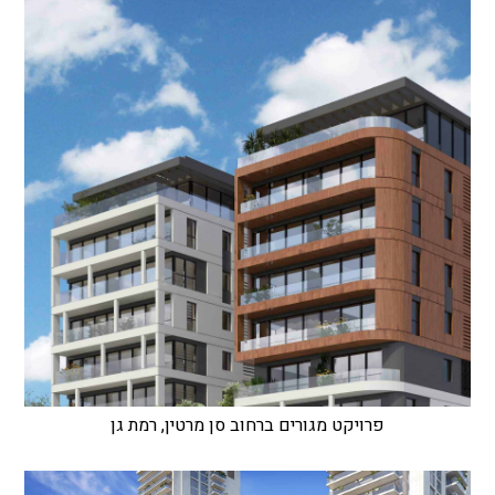
פרויקט מגורים ברחוב סן מרטין, רמת גן