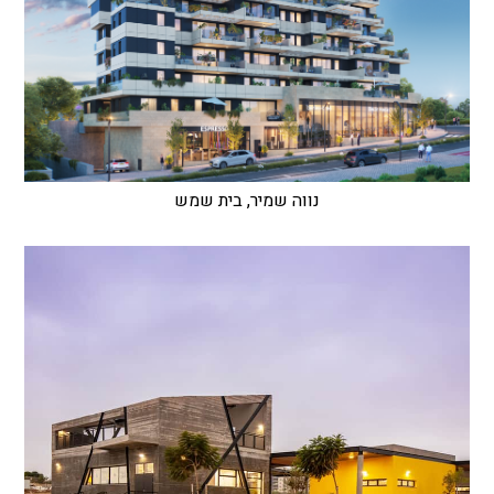
נווה שמיר, בית שמש