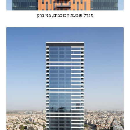
מגדל שבעת הכוכבים, בני ברק