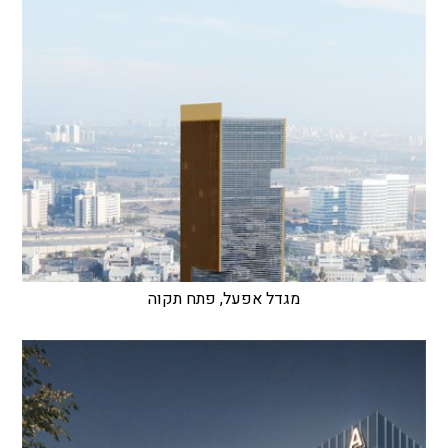
מגדל אפעל, פתח תקוה