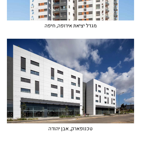
מגדל יציאת אירופה, חיפה
טכנופארק, אבן יהודה