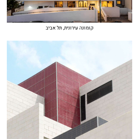
קומונה עירונית, תל אביב