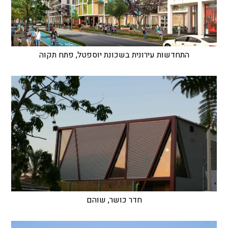
התחדשות עירונית בשכונת יוספטל, פתח תקוה
חדר כושר, שוהם