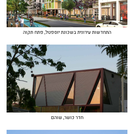
התחדשות עירונית בשכונת יוספטל, פתח תקוה
חדר כושר, שוהם