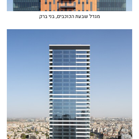
מגדל שבעת הכוכבים, בני ברק