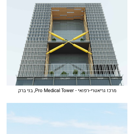
מרכז גריאטרי-רפואי - Pro Medical Tower, בני ברק