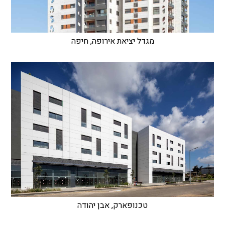
מגדל יציאת אירופה, חיפה
טכנופארק, אבן יהודה