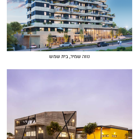
נווה שמיר, בית שמש