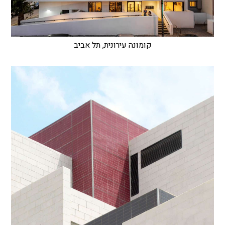
קומונה עירונית, תל אביב