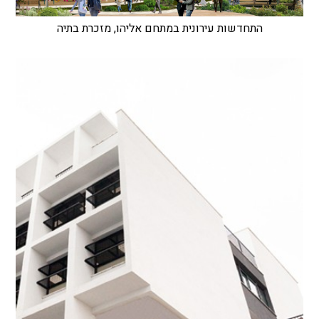
התחדשות עירונית במתחם אליהו, מזכרת בתיה