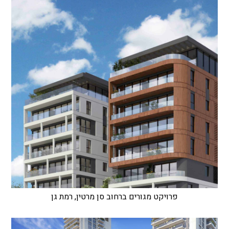
פרויקט מגורים ברחוב סן מרטין, רמת גן