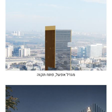
מגדל אפעל, פתח תקוה