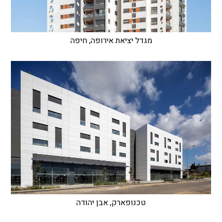
מגדל יציאת אירופה, חיפה
טכנופארק, אבן יהודה