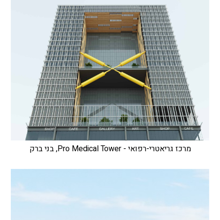
מרכז גריאטרי-רפואי - Pro Medical Tower, בני ברק