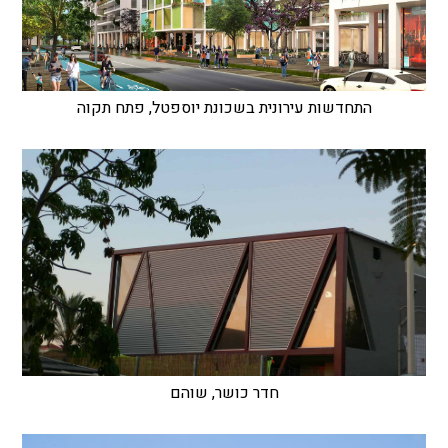
התחדשות עירונית בשכונת יוספטל, פתח תקוה
חדר כושר, שוהם