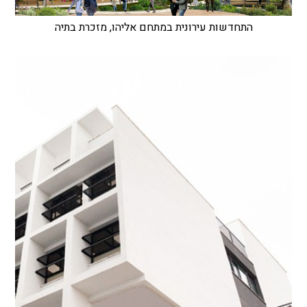
התחדשות עירונית במתחם אליהו, מזכרת בתיה