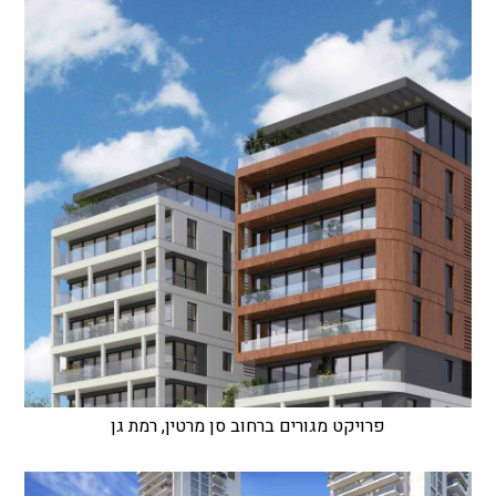
פרויקט מגורים ברחוב סן מרטין, רמת גן