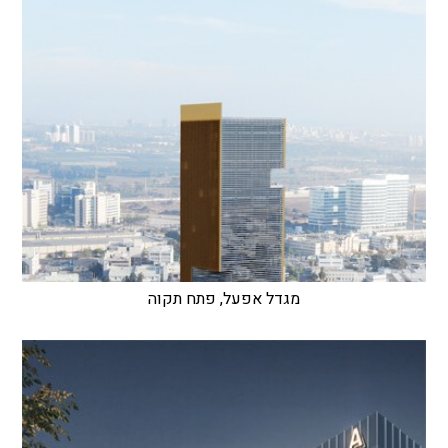
מגדל אפעל, פתח תקוה