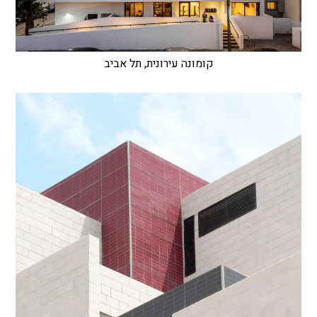
קומונה עירונית, תל אביב