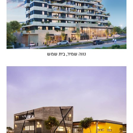
נווה שמיר, בית שמש