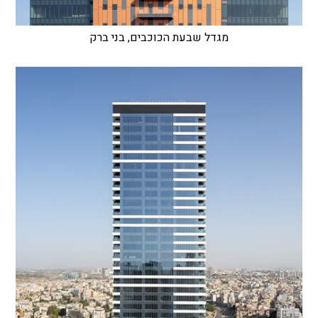
מגדל שבעת הכוכבים, בני ברק