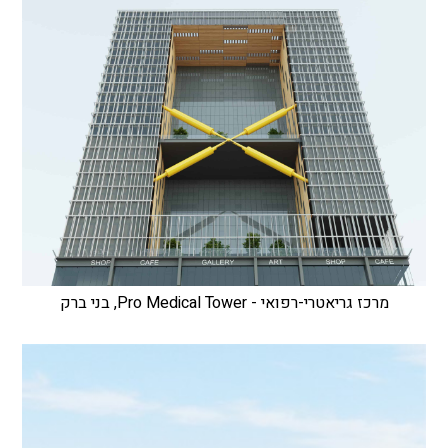
מרכז גריאטרי-רפואי - Pro Medical Tower, בני ברק