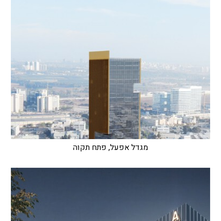
מגדל אפעל, פתח תקוה