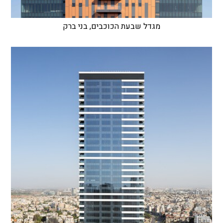
מגדל שבעת הכוכבים, בני ברק