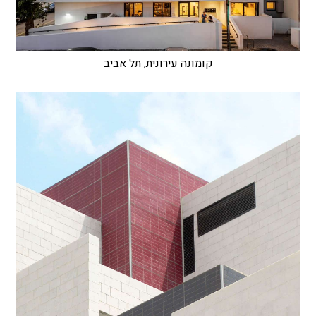
קומונה עירונית, תל אביב