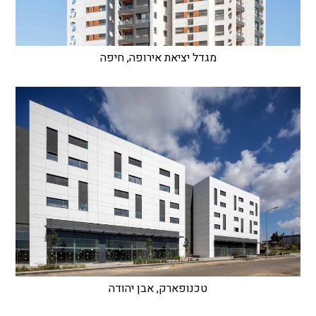
מגדל יציאת אירופה, חיפה
טכנופארק, אבן יהודה