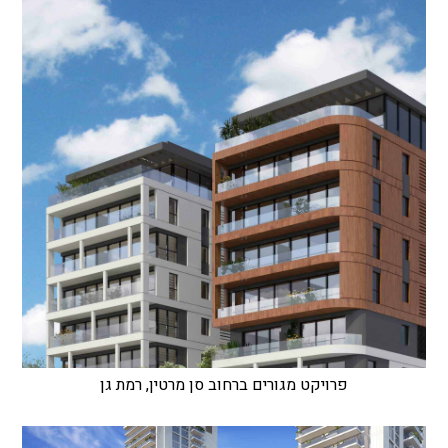
פרויקט מגורים ברחוב סן מרטין, רמת גן