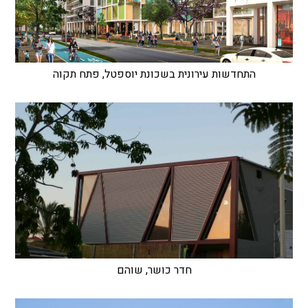
התחדשות עירונית בשכונת יוספטל, פתח תקוה
חדר כושר, שוהם