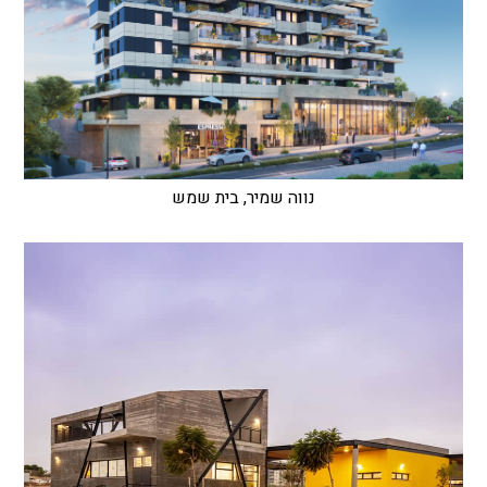
נווה שמיר, בית שמש