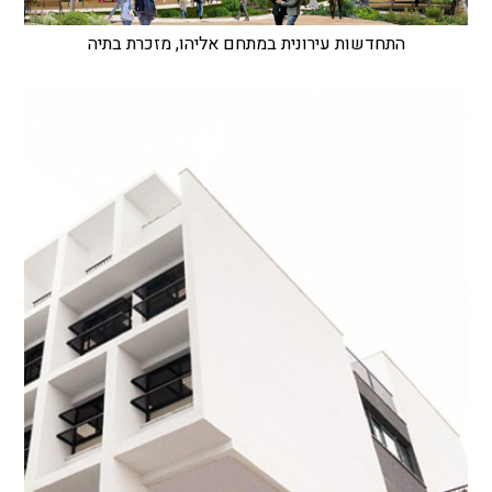
התחדשות עירונית במתחם אליהו, מזכרת בתיה