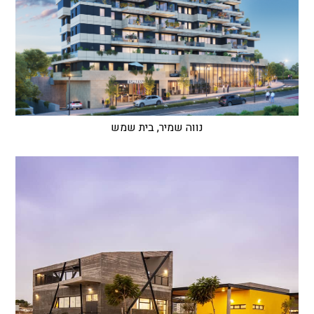
נווה שמיר, בית שמש