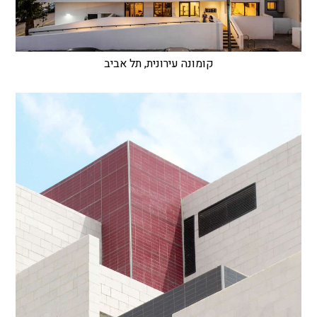
קומונה עירונית, תל אביב