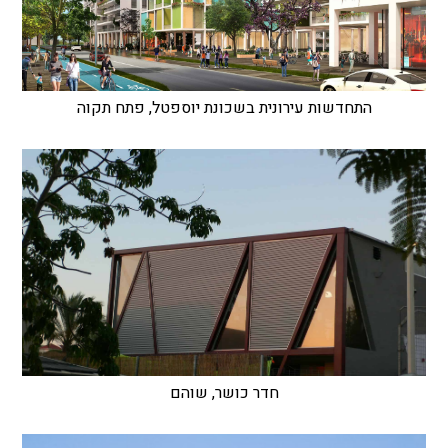
התחדשות עירונית בשכונת יוספטל, פתח תקוה
חדר כושר, שוהם