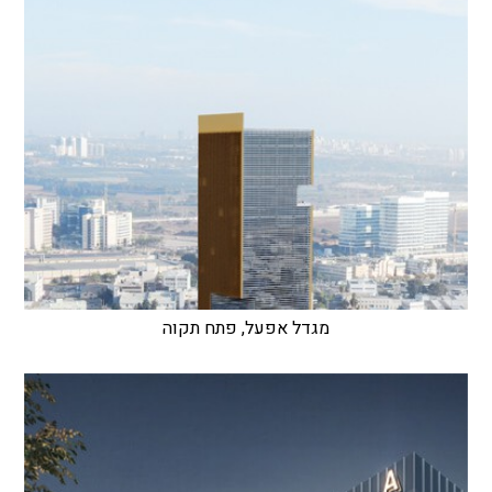
מגדל אפעל, פתח תקוה