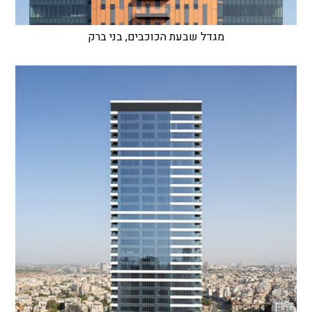
מגדל שבעת הכוכבים, בני ברק