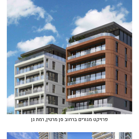
פרויקט מגורים ברחוב סן מרטין, רמת גן