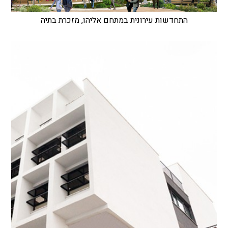
התחדשות עירונית במתחם אליהו, מזכרת בתיה