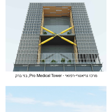
מרכז גריאטרי-רפואי - Pro Medical Tower, בני ברק