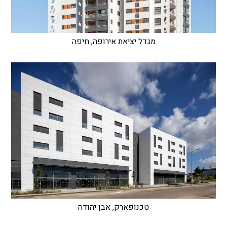
מגדל יציאת אירופה, חיפה
טכנופארק, אבן יהודה