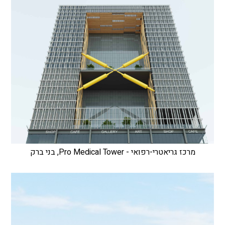
מרכז גריאטרי-רפואי - Pro Medical Tower, בני ברק