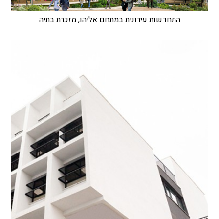
התחדשות עירונית במתחם אליהו, מזכרת בתיה