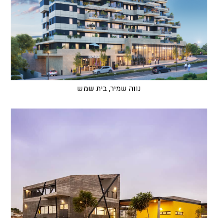
נווה שמיר, בית שמש