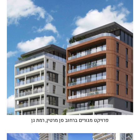
פרויקט מגורים ברחוב סן מרטין, רמת גן