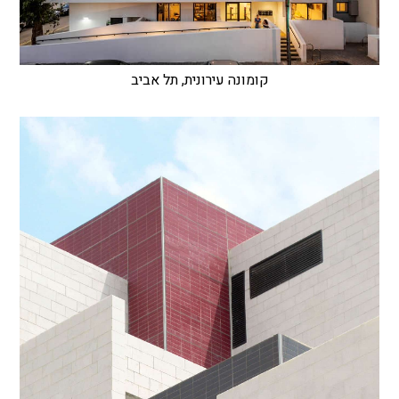
קומונה עירונית, תל אביב