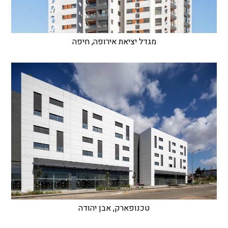
מגדל יציאת אירופה, חיפה
טכנופארק, אבן יהודה