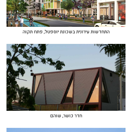
התחדשות עירונית בשכונת יוספטל, פתח תקוה
חדר כושר, שוהם