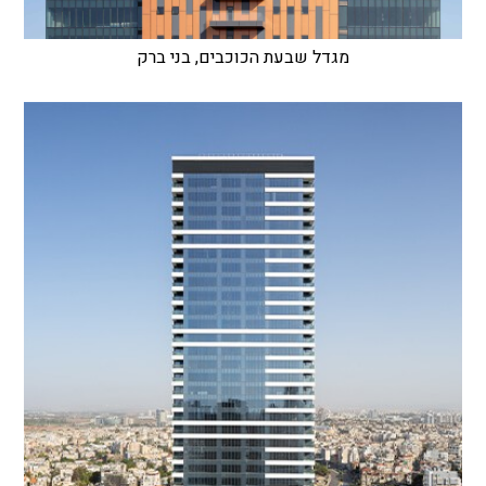
מגדל שבעת הכוכבים, בני ברק