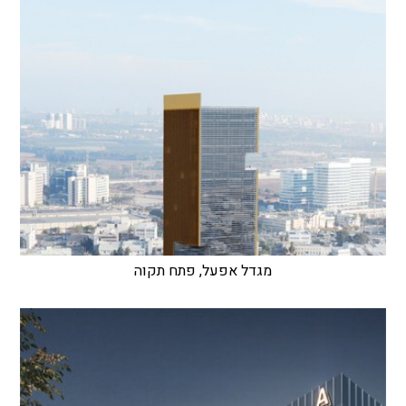
מגדל אפעל, פתח תקוה