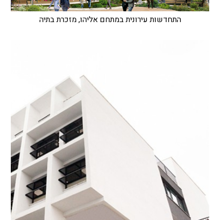
התחדשות עירונית במתחם אליהו, מזכרת בתיה