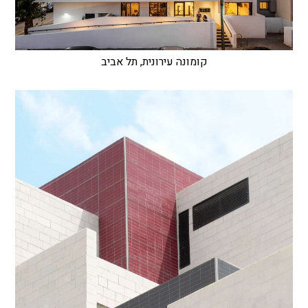
קומונה עירונית, תל אביב