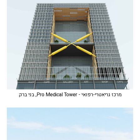
מרכז גריאטרי-רפואי - Pro Medical Tower, בני ברק