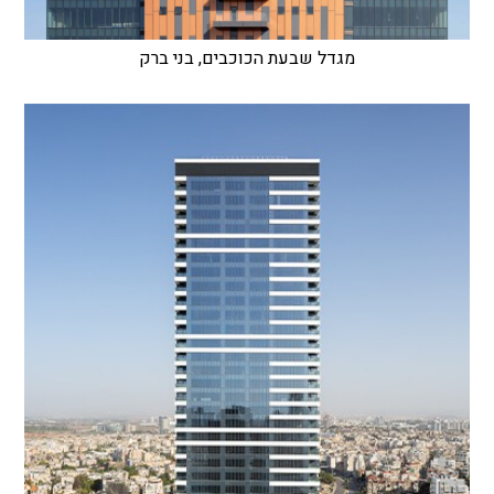
מגדל שבעת הכוכבים, בני ברק