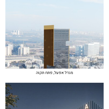
מגדל אפעל, פתח תקוה