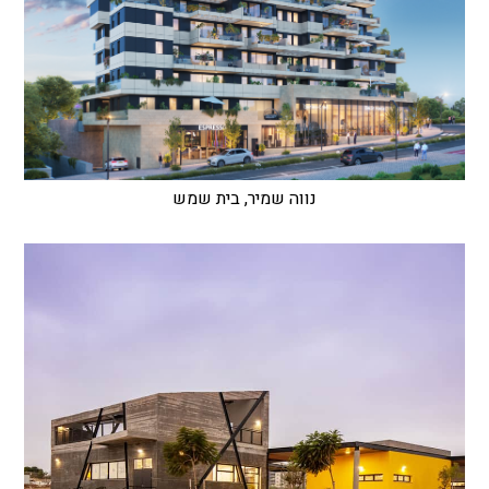
נווה שמיר, בית שמש