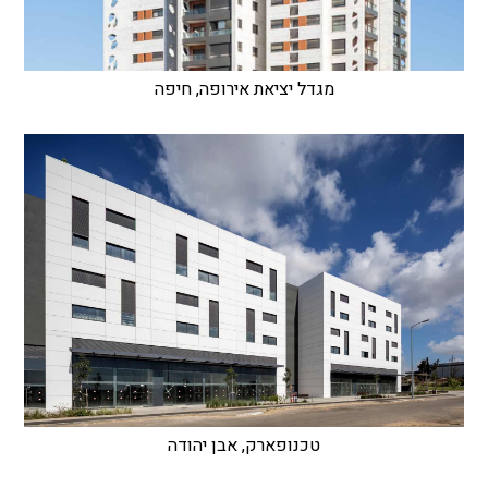
מגדל יציאת אירופה, חיפה
טכנופארק, אבן יהודה