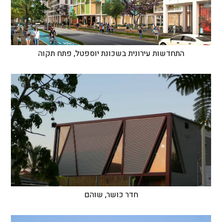
התחדשות עירונית בשכונת יוספטל, פתח תקוה
חדר כושר, שוהם