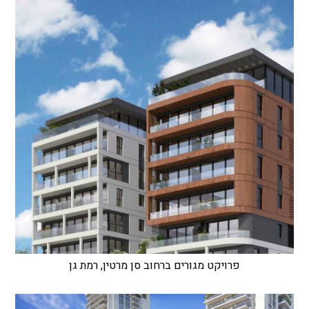
פרויקט מגורים ברחוב סן מרטין, רמת גן