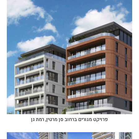
פרויקט מגורים ברחוב סן מרטין, רמת גן