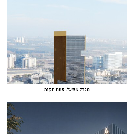
מגדל אפעל, פתח תקוה