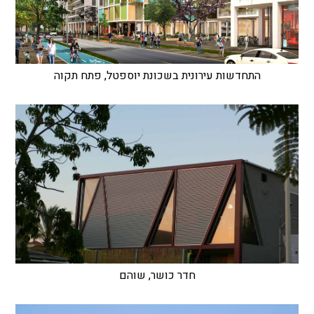
התחדשות עירונית בשכונת יוספטל, פתח תקוה
חדר כושר, שוהם