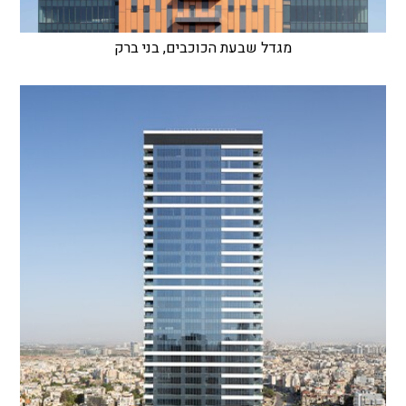
מגדל שבעת הכוכבים, בני ברק