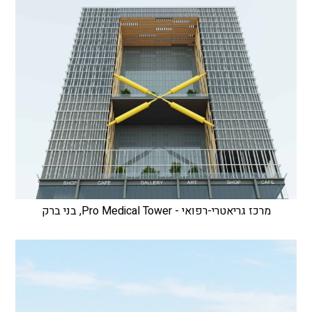
מרכז גריאטרי-רפואי - Pro Medical Tower, בני ברק