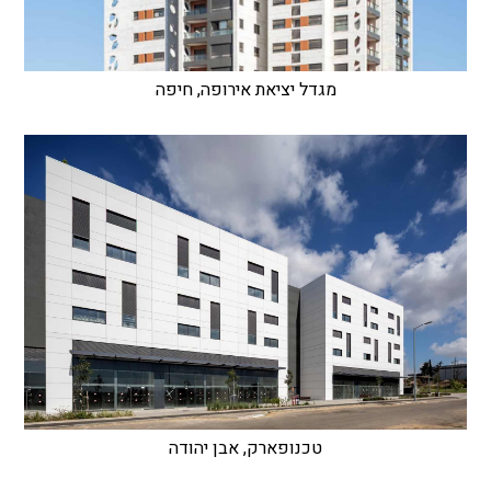
מגדל יציאת אירופה, חיפה
טכנופארק, אבן יהודה