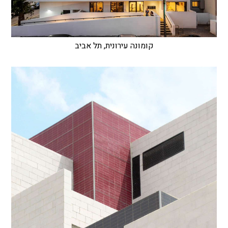
קומונה עירונית, תל אביב