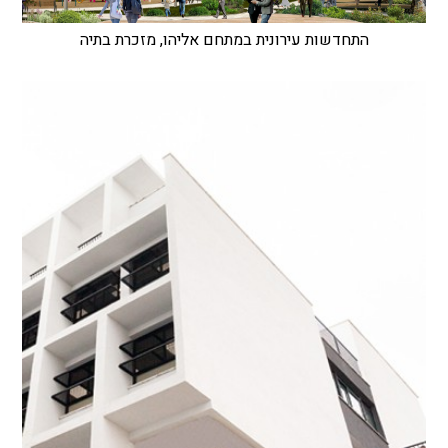
התחדשות עירונית במתחם אליהו, מזכרת בתיה