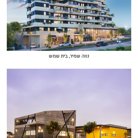
נווה שמיר, בית שמש