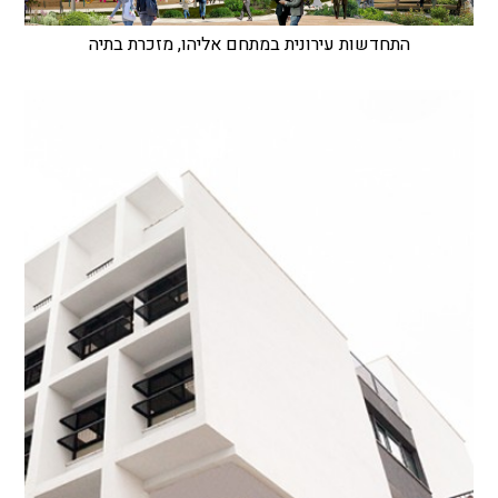
התחדשות עירונית במתחם אליהו, מזכרת בתיה