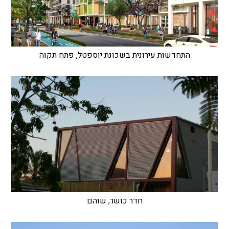
התחדשות עירונית בשכונת יוספטל, פתח תקוה
חדר כושר, שוהם