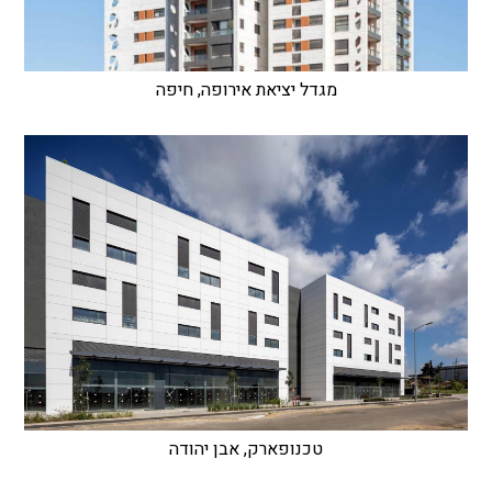
מגדל יציאת אירופה, חיפה
טכנופארק, אבן יהודה