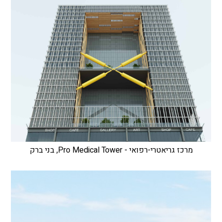
מרכז גריאטרי-רפואי - Pro Medical Tower, בני ברק