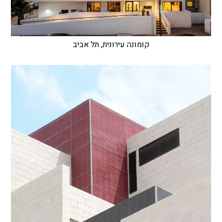
קומונה עירונית, תל אביב