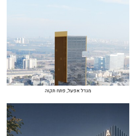
מגדל אפעל, פתח תקוה