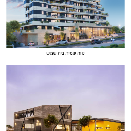
נווה שמיר, בית שמש