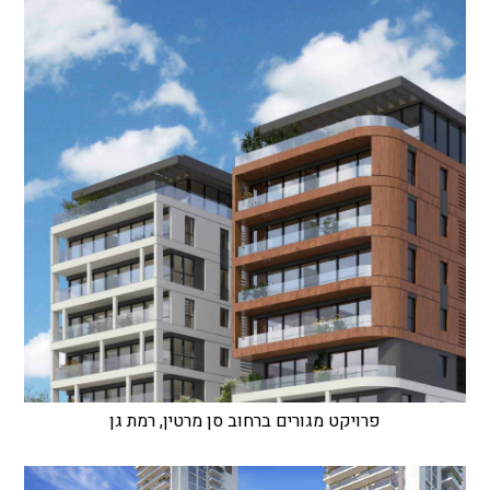
פרויקט מגורים ברחוב סן מרטין, רמת גן