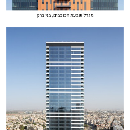
מגדל שבעת הכוכבים, בני ברק