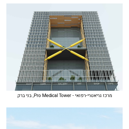
מרכז גריאטרי-רפואי - Pro Medical Tower, בני ברק