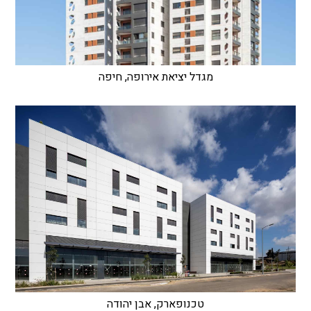
מגדל יציאת אירופה, חיפה
טכנופארק, אבן יהודה