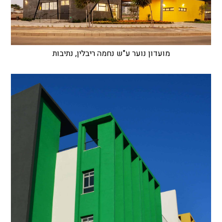
מועדון נוער ע"ש נחמה ריבלין, נתיבות