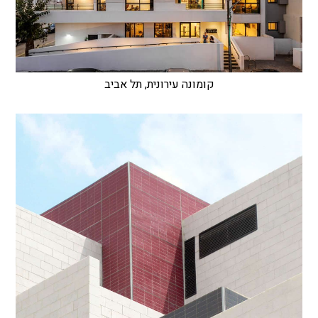
קומונה עירונית, תל אביב