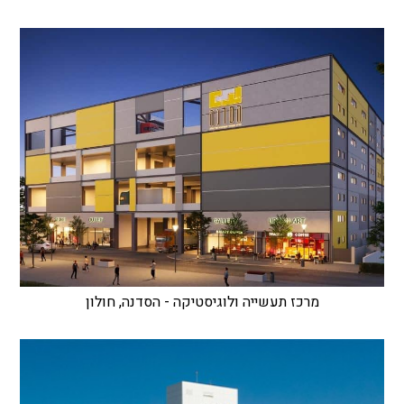
מרכז תעשייה ולוגיסטיקה - הסדנה, חולון