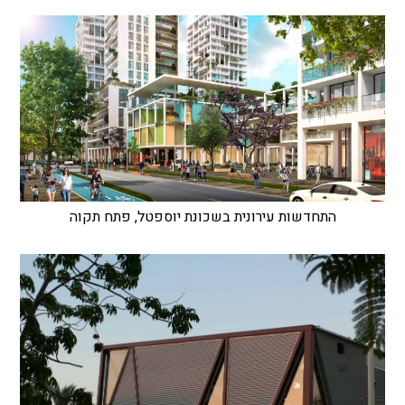
התחדשות עירונית בשכונת יוספטל, פתח תקוה