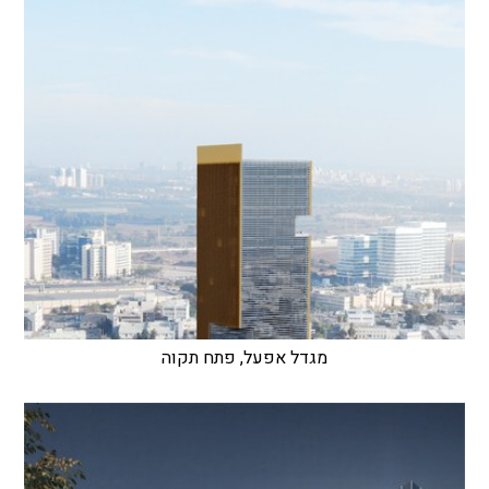
מגדל אפעל, פתח תקוה