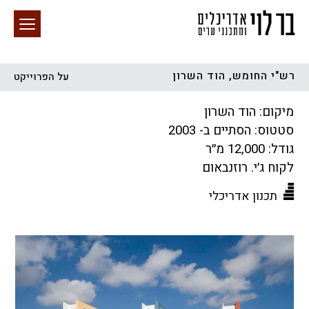
רש"י החומש, הוד השרון
על הפרוייקט
חיפוש באתר
מיקום: הוד השרון
סטטוס: הסתיים ב- 2003
גודל: 12,000 מ״ר
לקוח ג׳י. רוזנבאום
תכנון אדריכלי