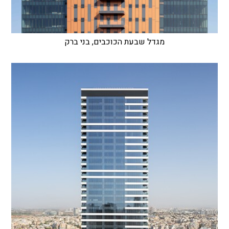
מגדל שבעת הכוכבים, בני ברק