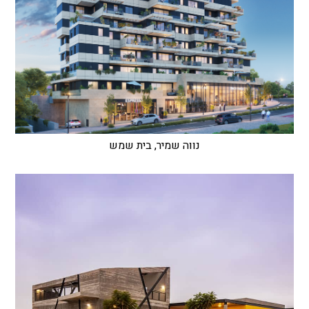
נווה שמיר, בית שמש