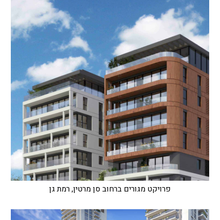
פרויקט מגורים ברחוב סן מרטין, רמת גן