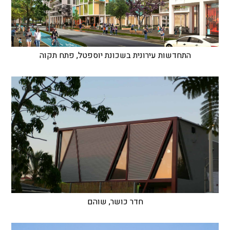
התחדשות עירונית בשכונת יוספטל, פתח תקוה
חדר כושר, שוהם