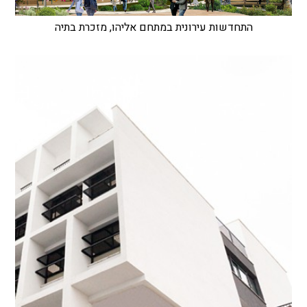
התחדשות עירונית במתחם אליהו, מזכרת בתיה