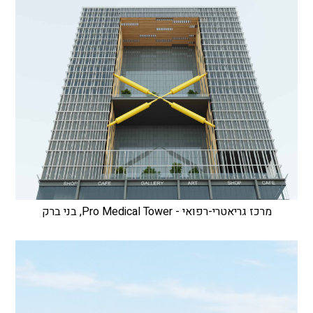
מרכז גריאטרי-רפואי - Pro Medical Tower, בני ברק