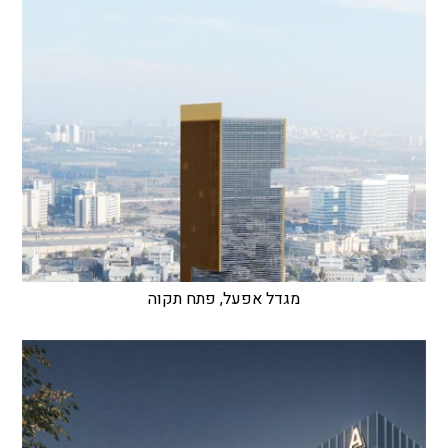
מגדל אפעל, פתח תקוה