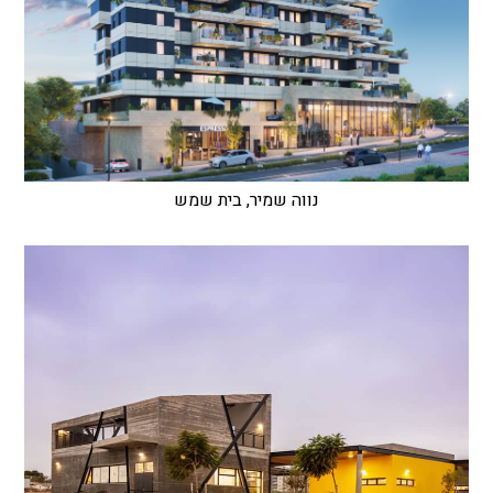
נווה שמיר, בית שמש