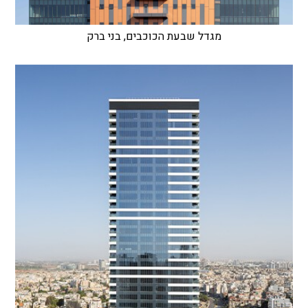
מגדל שבעת הכוכבים, בני ברק