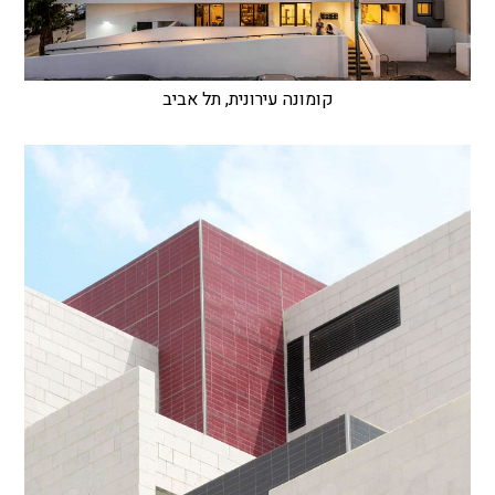
קומונה עירונית, תל אביב