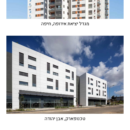
מגדל יציאת אירופה, חיפה
טכנופארק, אבן יהודה