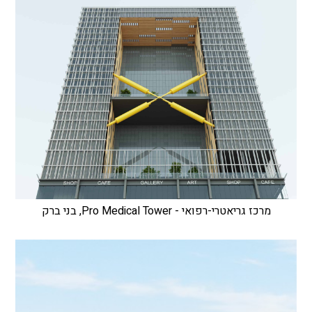
מרכז גריאטרי-רפואי - Pro Medical Tower, בני ברק