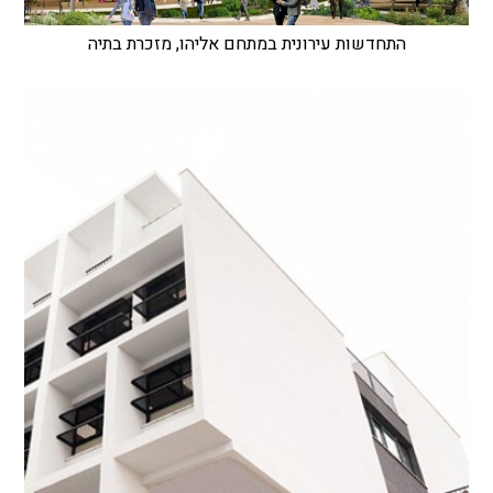
התחדשות עירונית במתחם אליהו, מזכרת בתיה