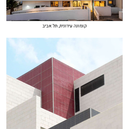
קומונה עירונית, תל אביב