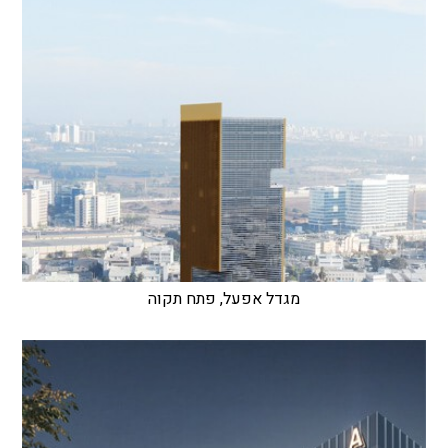
מגדל אפעל, פתח תקוה