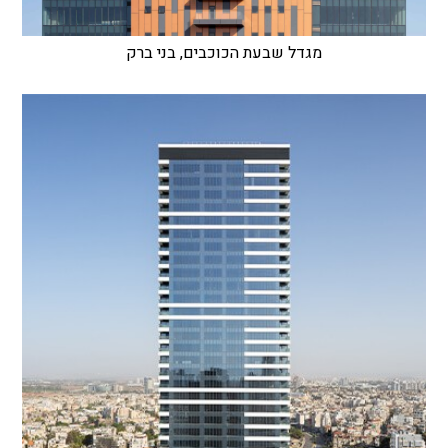
מגדל שבעת הכוכבים, בני ברק