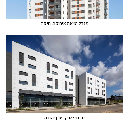
מגדל יציאת אירופה, חיפה
טכנופארק, אבן יהודה