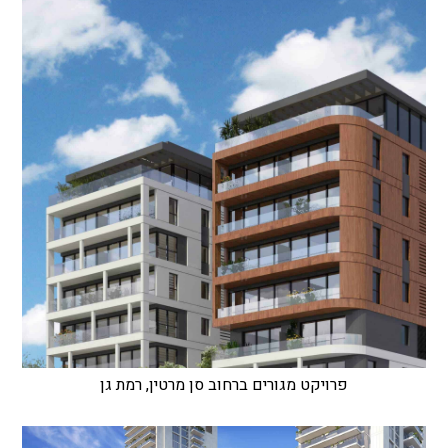
פרויקט מגורים ברחוב סן מרטין, רמת גן