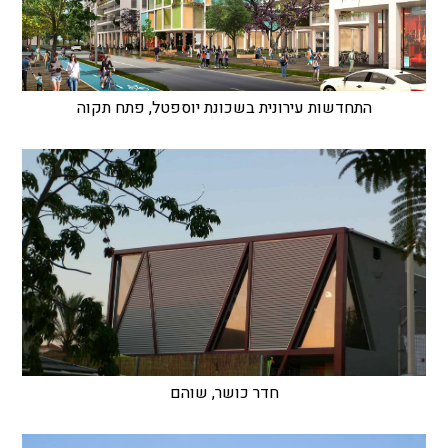
התחדשות עירונית בשכונת יוספטל, פתח תקוה
חדר כושר, שוהם