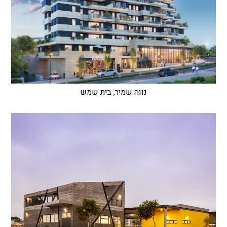
נווה שמיר, בית שמש