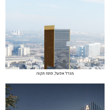
מגדל אפעל, פתח תקוה