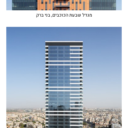
מגדל שבעת הכוכבים, בני ברק