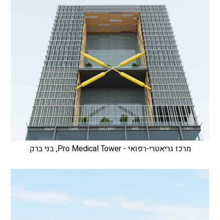
מרכז גריאטרי-רפואי - Pro Medical Tower, בני ברק