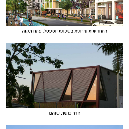
התחדשות עירונית בשכונת יוספטל, פתח תקוה
חדר כושר, שוהם