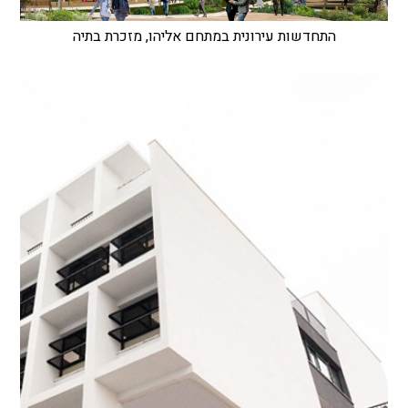
התחדשות עירונית במתחם אליהו, מזכרת בתיה