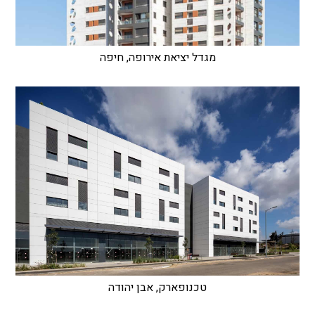
מגדל יציאת אירופה, חיפה
טכנופארק, אבן יהודה