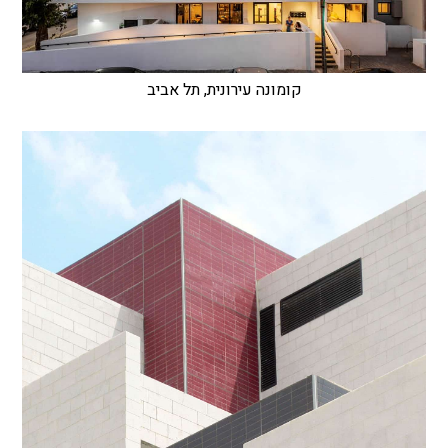
קומונה עירונית, תל אביב