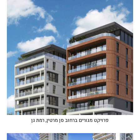
פרויקט מגורים ברחוב סן מרטין, רמת גן