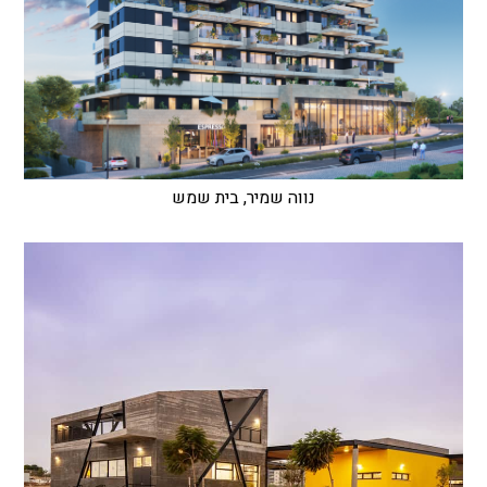
נווה שמיר, בית שמש