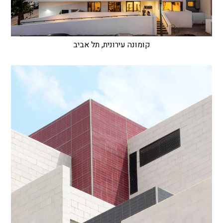
קומונה עירונית, תל אביב