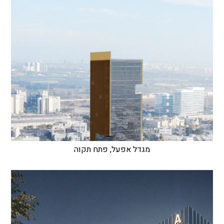
מגדל אפעל, פתח תקוה