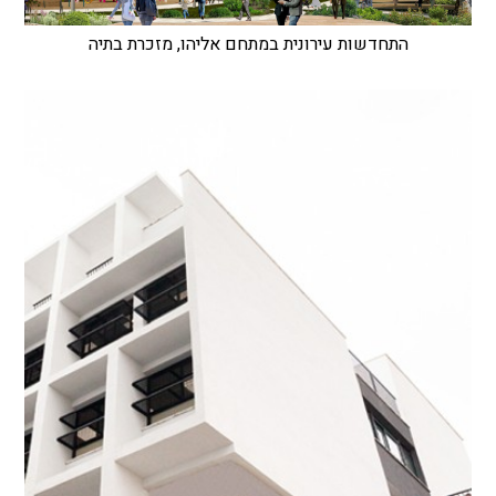
התחדשות עירונית במתחם אליהו, מזכרת בתיה