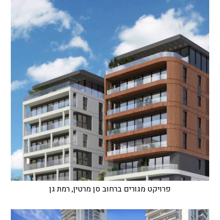
פרויקט מגורים ברחוב סן מרטין, רמת גן