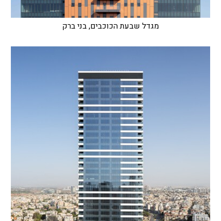
מגדל שבעת הכוכבים, בני ברק