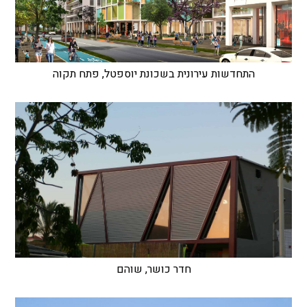
התחדשות עירונית בשכונת יוספטל, פתח תקוה
חדר כושר, שוהם