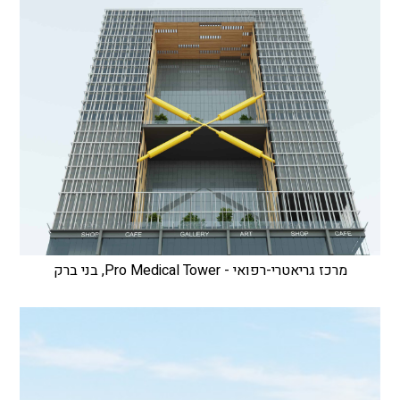
מרכז גריאטרי-רפואי - Pro Medical Tower, בני ברק