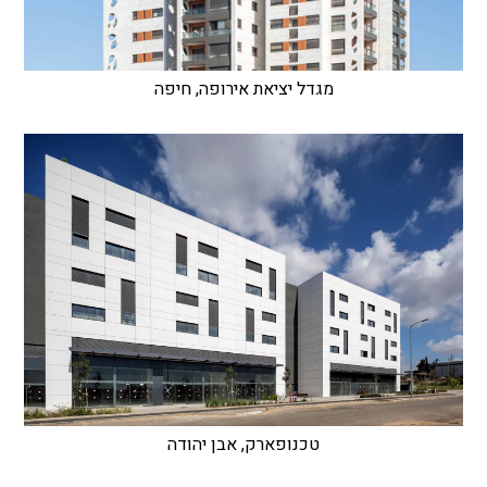
מגדל יציאת אירופה, חיפה
טכנופארק, אבן יהודה