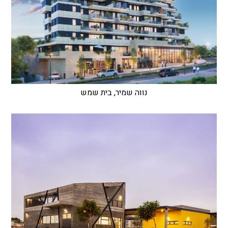
נווה שמיר, בית שמש