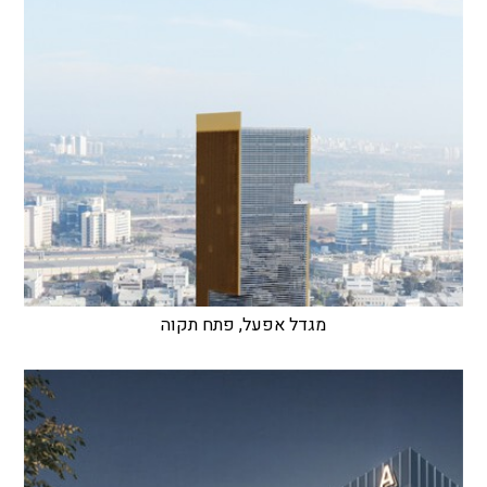
מגדל אפעל, פתח תקוה