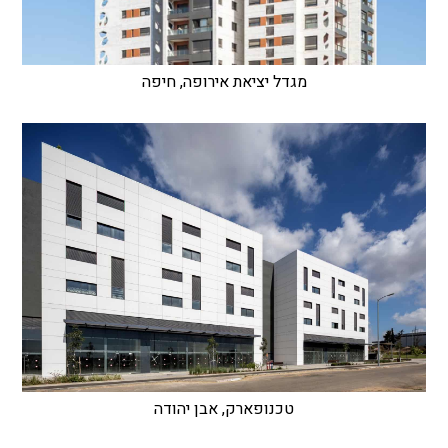
מגדל יציאת אירופה, חיפה
טכנופארק, אבן יהודה