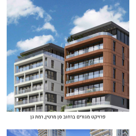
פרויקט מגורים ברחוב סן מרטין, רמת גן