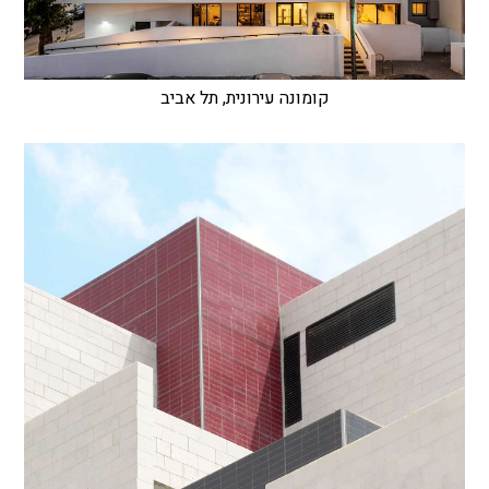
קומונה עירונית, תל אביב