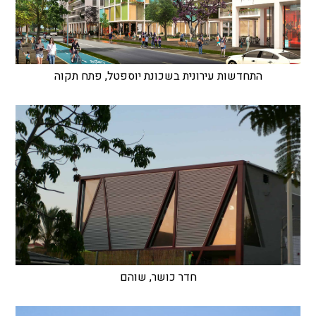
התחדשות עירונית בשכונת יוספטל, פתח תקוה
חדר כושר, שוהם