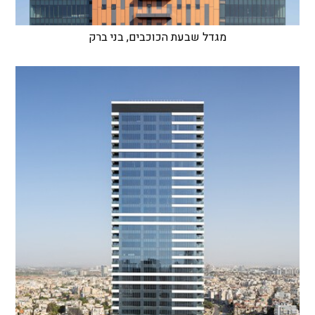
מגדל שבעת הכוכבים, בני ברק