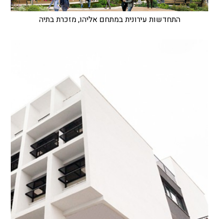
התחדשות עירונית במתחם אליהו, מזכרת בתיה