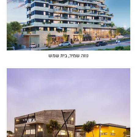
נווה שמיר, בית שמש