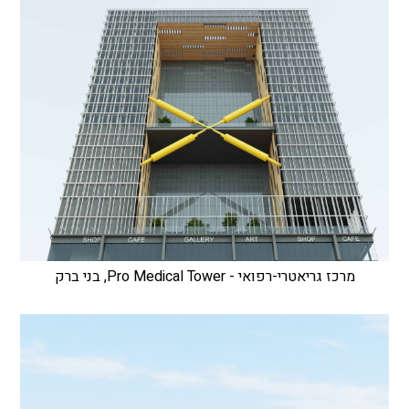
מרכז גריאטרי-רפואי - Pro Medical Tower, בני ברק