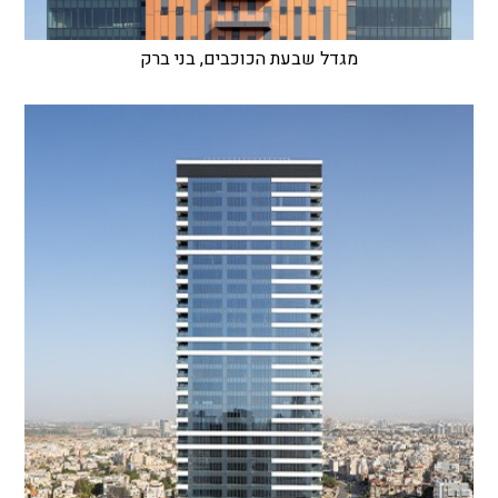
מגדל שבעת הכוכבים, בני ברק