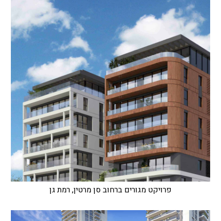
פרויקט מגורים ברחוב סן מרטין, רמת גן