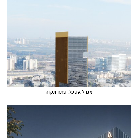
מגדל אפעל, פתח תקוה