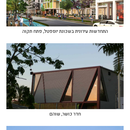
התחדשות עירונית בשכונת יוספטל, פתח תקוה
חדר כושר, שוהם