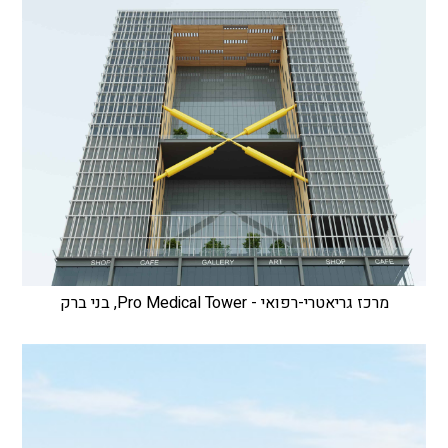
מרכז גריאטרי-רפואי - Pro Medical Tower, בני ברק