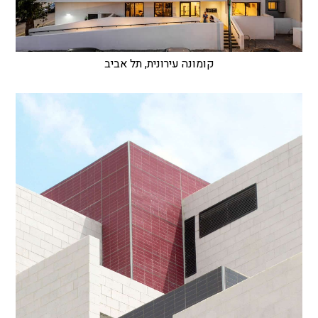
קומונה עירונית, תל אביב