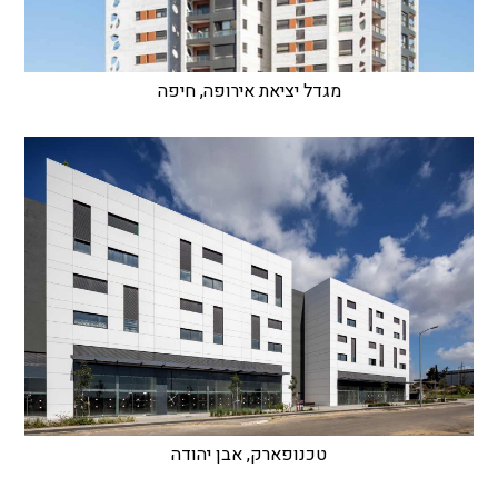
מגדל יציאת אירופה, חיפה
טכנופארק, אבן יהודה