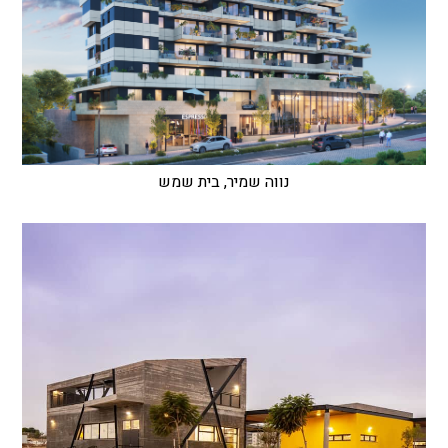
נווה שמיר, בית שמש