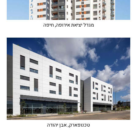
מגדל יציאת אירופה, חיפה
טכנופארק, אבן יהודה