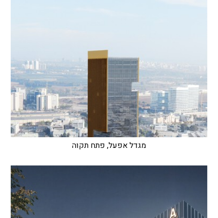
מגדל אפעל, פתח תקוה