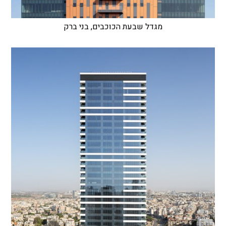
מגדל שבעת הכוכבים, בני ברק