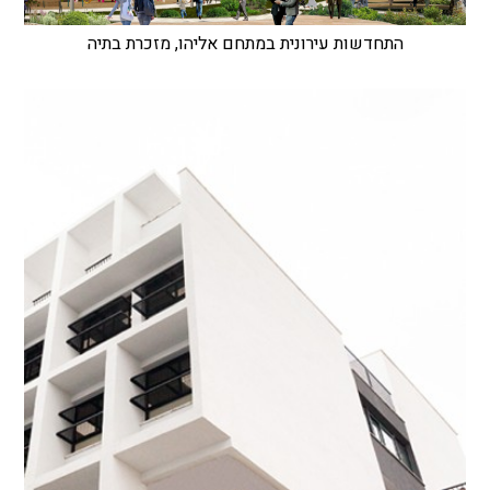
התחדשות עירונית במתחם אליהו, מזכרת בתיה