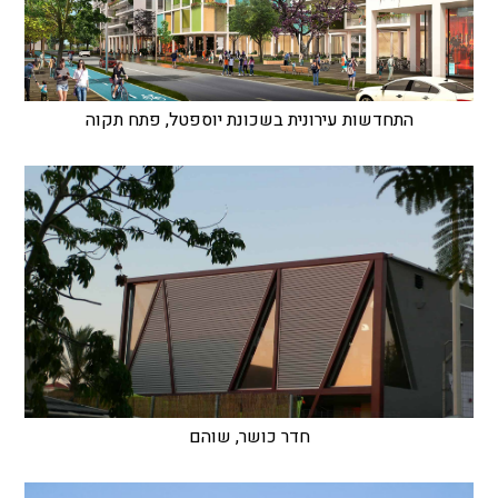
התחדשות עירונית בשכונת יוספטל, פתח תקוה
חדר כושר, שוהם