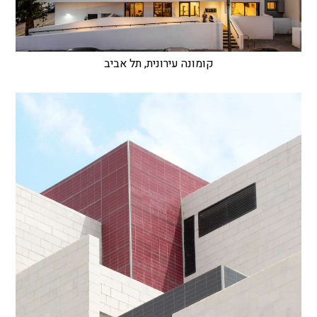
קומונה עירונית, תל אביב