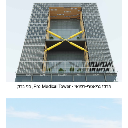
מרכז גריאטרי-רפואי - Pro Medical Tower, בני ברק