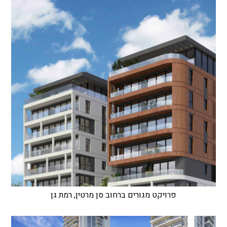
פרויקט מגורים ברחוב סן מרטין, רמת גן