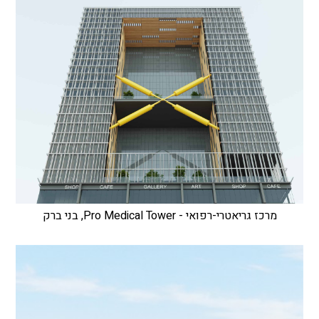
מרכז גריאטרי-רפואי - Pro Medical Tower, בני ברק