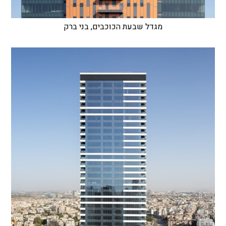
מגדל שבעת הכוכבים, בני ברק