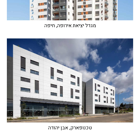
מגדל יציאת אירופה, חיפה
טכנופארק, אבן יהודה