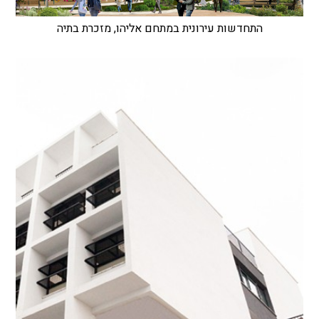
התחדשות עירונית במתחם אליהו, מזכרת בתיה