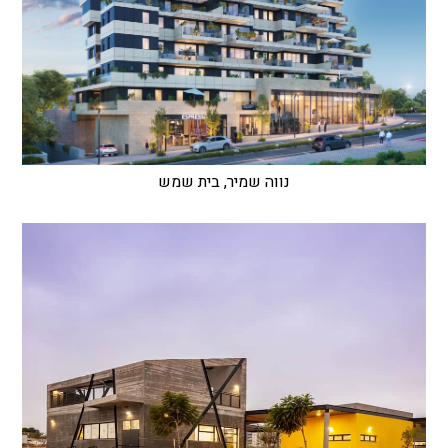
נווה שמיר, בית שמש