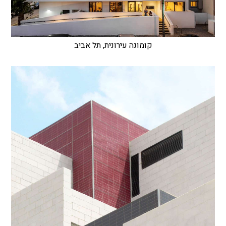
קומונה עירונית, תל אביב