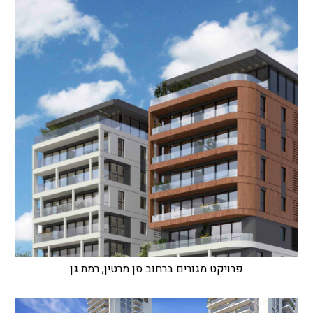
פרויקט מגורים ברחוב סן מרטין, רמת גן