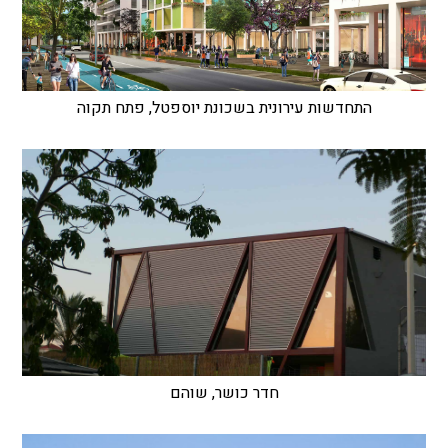
התחדשות עירונית בשכונת יוספטל, פתח תקוה
חדר כושר, שוהם