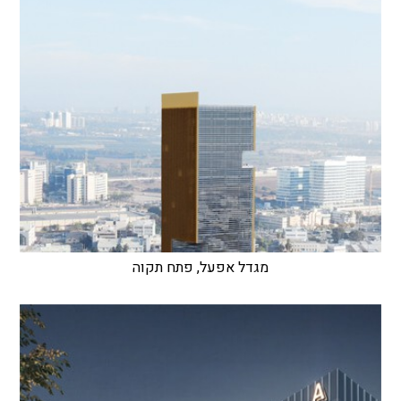
מגדל אפעל, פתח תקוה