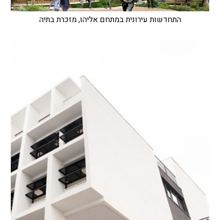
התחדשות עירונית במתחם אליהו, מזכרת בתיה