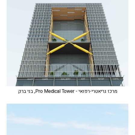
מרכז גריאטרי-רפואי - Pro Medical Tower, בני ברק