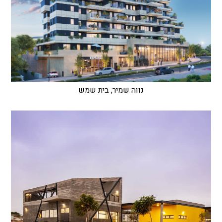
נווה שמיר, בית שמש