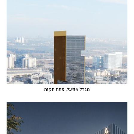
מגדל אפעל, פתח תקוה