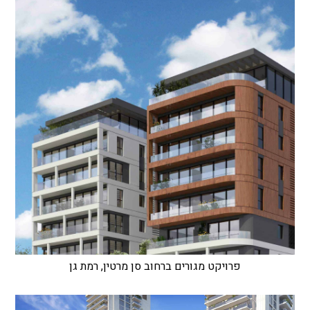
פרויקט מגורים ברחוב סן מרטין, רמת גן