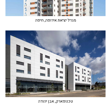
מגדל יציאת אירופה, חיפה
טכנופארק, אבן יהודה