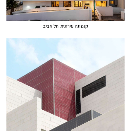
קומונה עירונית, תל אביב