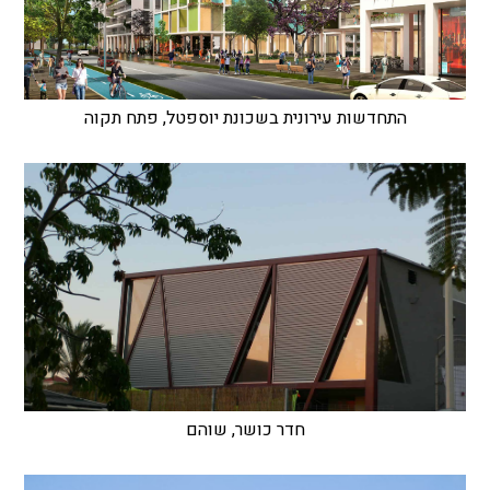
התחדשות עירונית בשכונת יוספטל, פתח תקוה
חדר כושר, שוהם