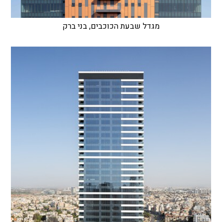
מגדל שבעת הכוכבים, בני ברק