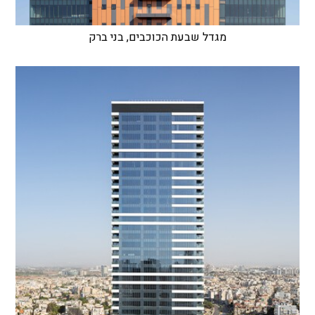
מגדל שבעת הכוכבים, בני ברק