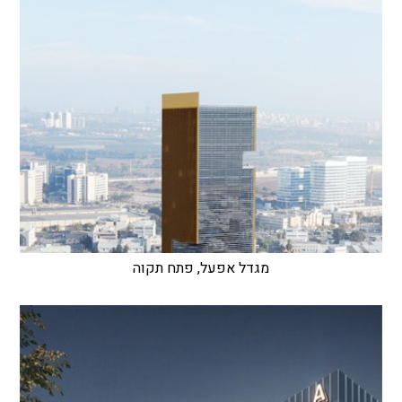
מגדל אפעל, פתח תקוה