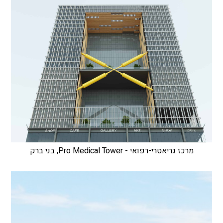
מרכז גריאטרי-רפואי - Pro Medical Tower, בני ברק