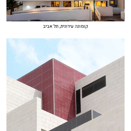
קומונה עירונית, תל אביב