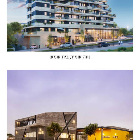
נווה שמיר, בית שמש