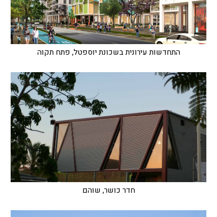
התחדשות עירונית בשכונת יוספטל, פתח תקוה
חדר כושר, שוהם