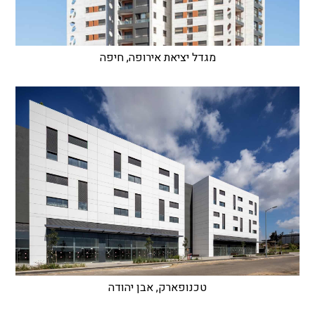
מגדל יציאת אירופה, חיפה
טכנופארק, אבן יהודה