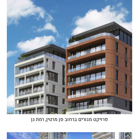
פרויקט מגורים ברחוב סן מרטין, רמת גן