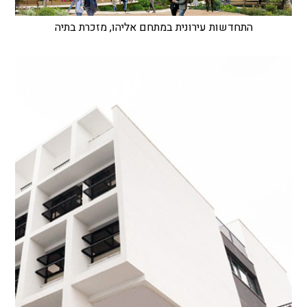
התחדשות עירונית במתחם אליהו, מזכרת בתיה