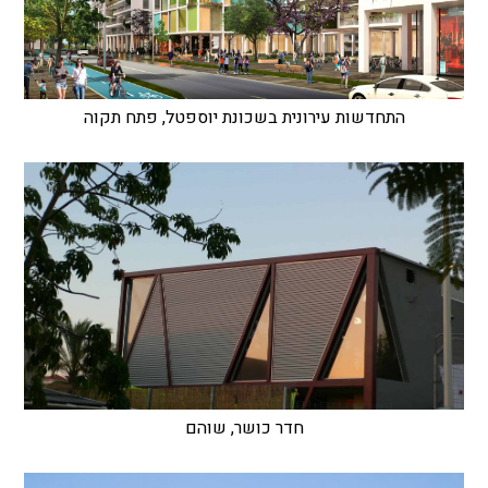
התחדשות עירונית בשכונת יוספטל, פתח תקוה
חדר כושר, שוהם