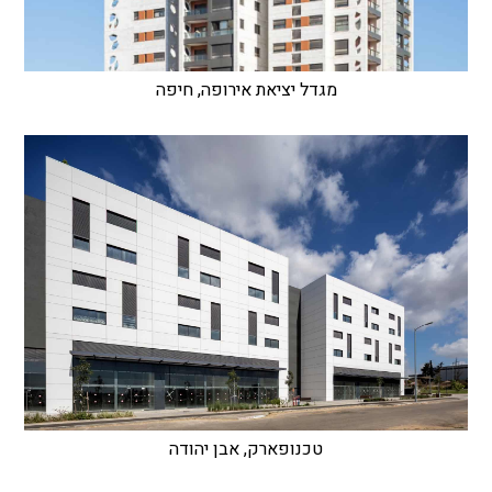
מגדל יציאת אירופה, חיפה
טכנופארק, אבן יהודה