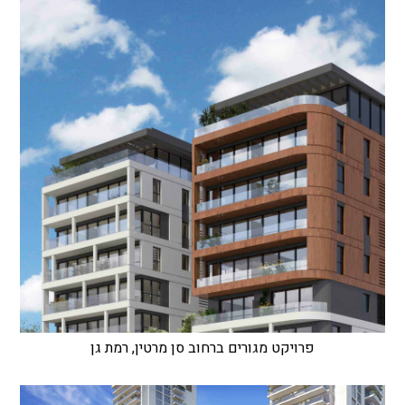
פרויקט מגורים ברחוב סן מרטין, רמת גן