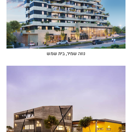
נווה שמיר, בית שמש