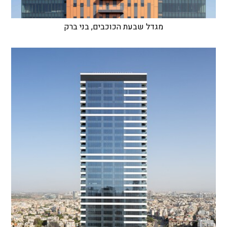
מגדל שבעת הכוכבים, בני ברק