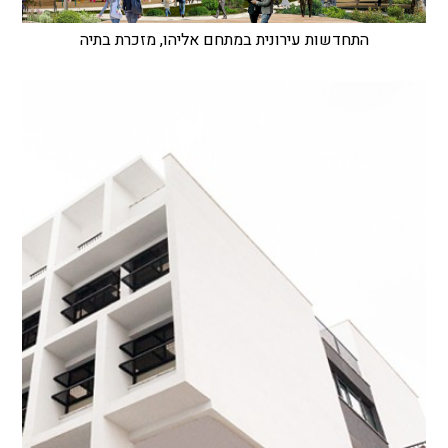
התחדשות עירונית במתחם אליהו, מזכרת בתיה