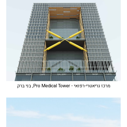
מרכז גריאטרי-רפואי - Pro Medical Tower, בני ברק