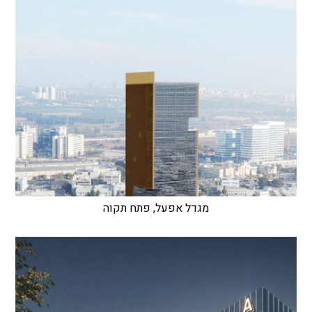
מגדל אפעל, פתח תקוה