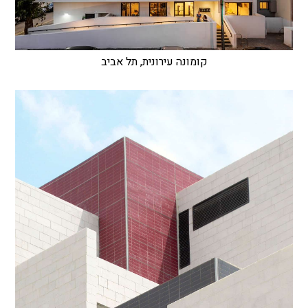
קומונה עירונית, תל אביב