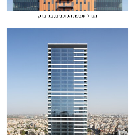
מגדל שבעת הכוכבים, בני ברק