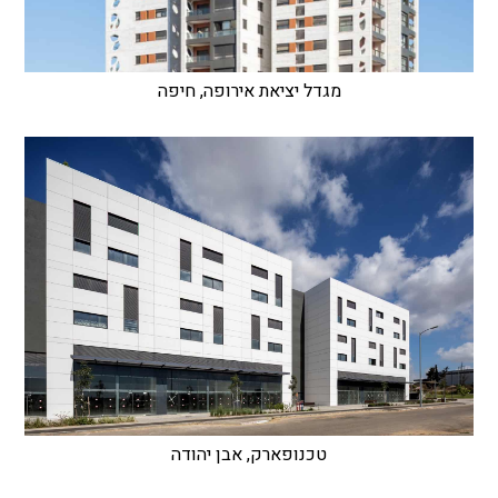
מגדל יציאת אירופה, חיפה
טכנופארק, אבן יהודה