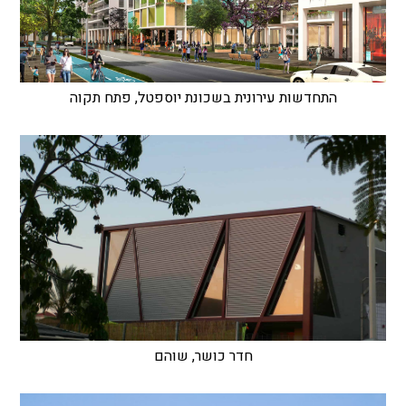
התחדשות עירונית בשכונת יוספטל, פתח תקוה
חדר כושר, שוהם