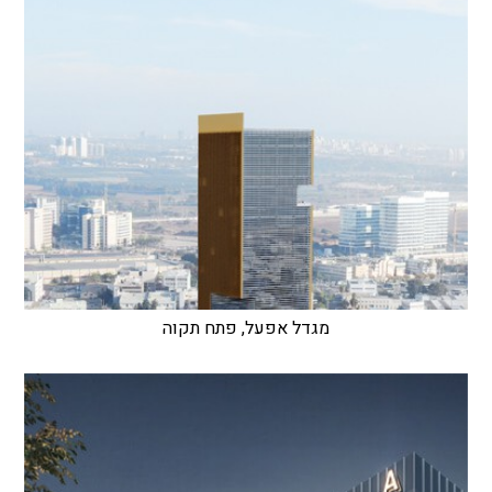
מגדל אפעל, פתח תקוה