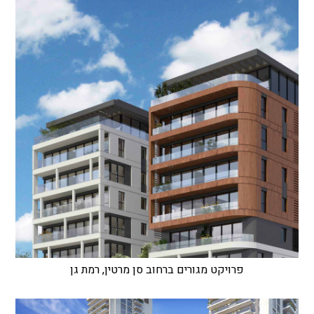
פרויקט מגורים ברחוב סן מרטין, רמת גן