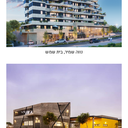
נווה שמיר, בית שמש