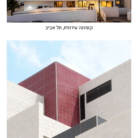
קומונה עירונית, תל אביב