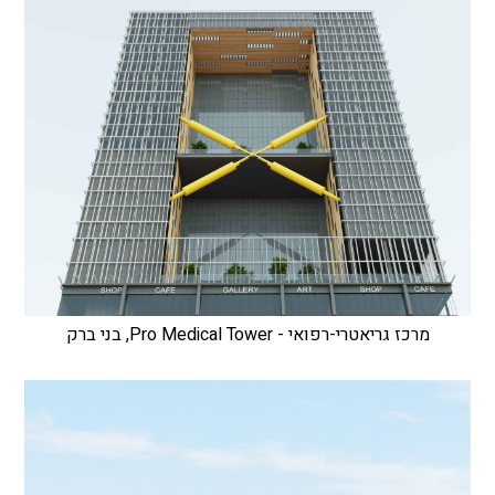
מרכז גריאטרי-רפואי - Pro Medical Tower, בני ברק