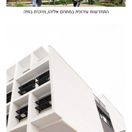
התחדשות עירונית במתחם אליהו, מזכרת בתיה