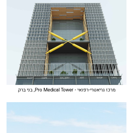
מרכז גריאטרי-רפואי - Pro Medical Tower, בני ברק