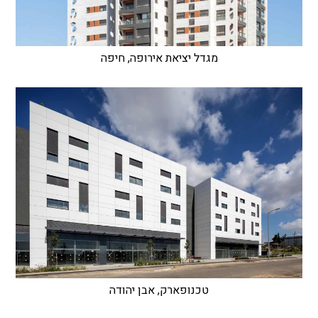
מגדל יציאת אירופה, חיפה
טכנופארק, אבן יהודה