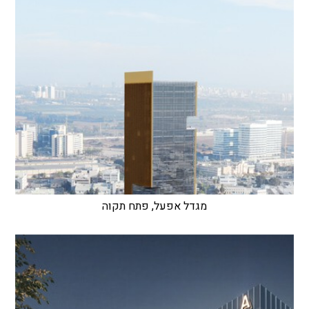
מגדל אפעל, פתח תקוה