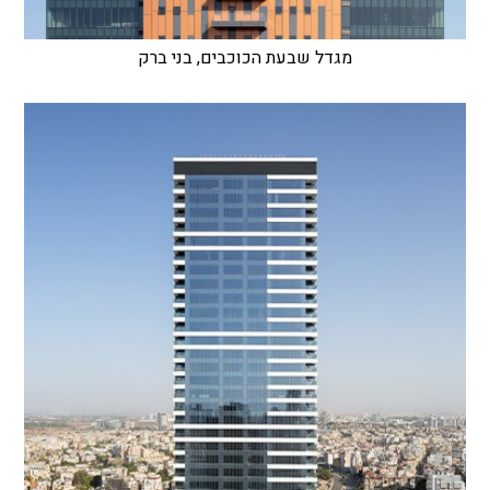
מגדל שבעת הכוכבים, בני ברק