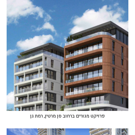
פרויקט מגורים ברחוב סן מרטין, רמת גן