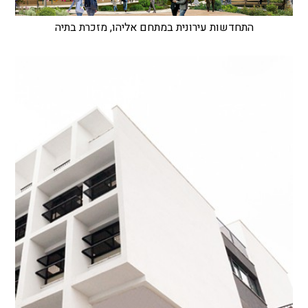
התחדשות עירונית במתחם אליהו, מזכרת בתיה