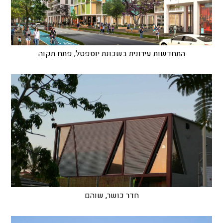
התחדשות עירונית בשכונת יוספטל, פתח תקוה
חדר כושר, שוהם