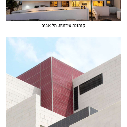
קומונה עירונית, תל אביב