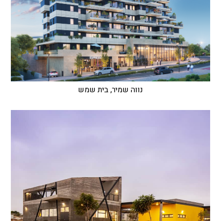
נווה שמיר, בית שמש