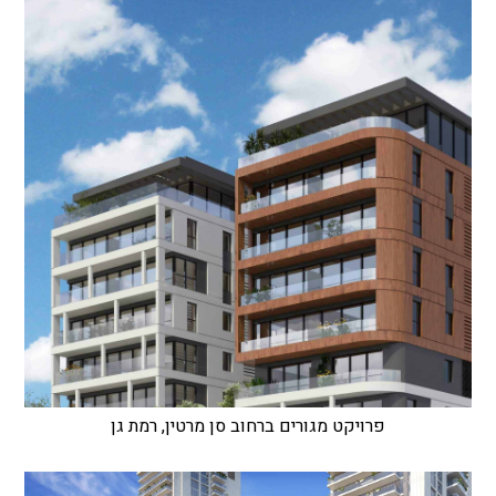
פרויקט מגורים ברחוב סן מרטין, רמת גן