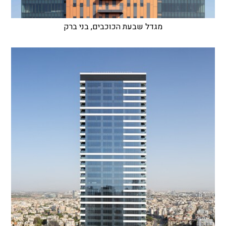
מגדל שבעת הכוכבים, בני ברק