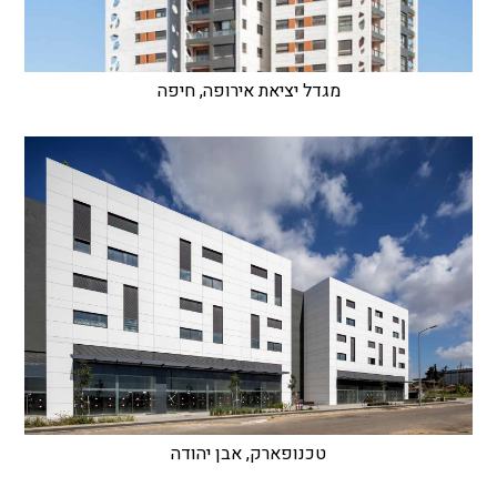
מגדל יציאת אירופה, חיפה
טכנופארק, אבן יהודה