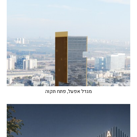
מגדל אפעל, פתח תקוה