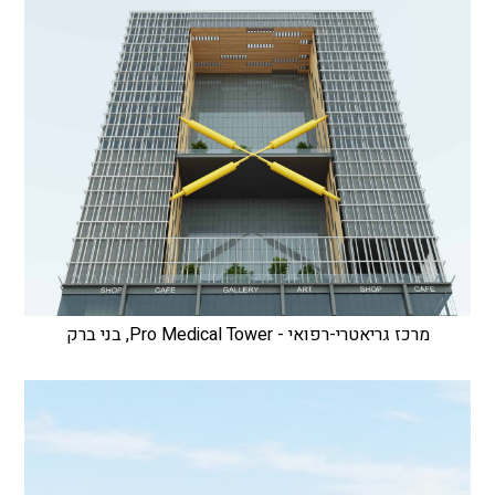
מרכז גריאטרי-רפואי - Pro Medical Tower, בני ברק