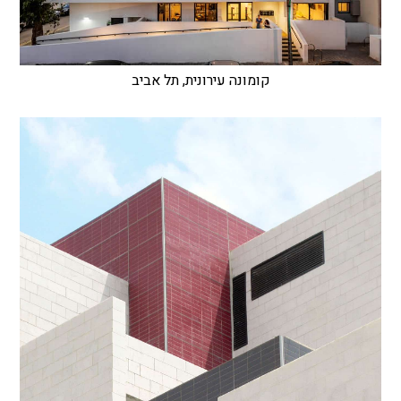
קומונה עירונית, תל אביב