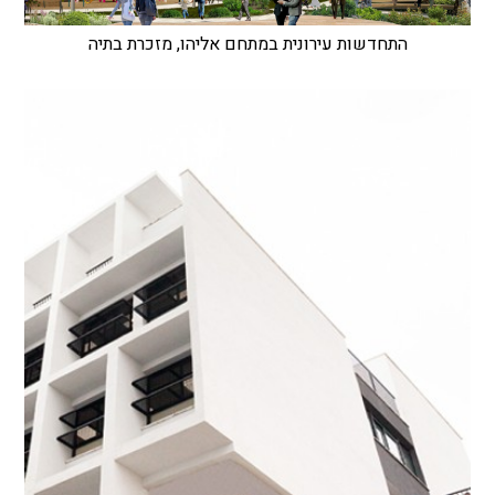
התחדשות עירונית במתחם אליהו, מזכרת בתיה