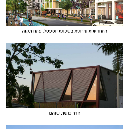
התחדשות עירונית בשכונת יוספטל, פתח תקוה
חדר כושר, שוהם