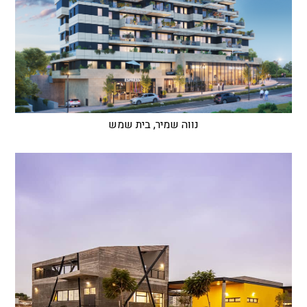
נווה שמיר, בית שמש